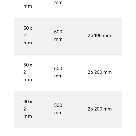
mm
mm
50 x
500
2
2 x 100 mm
mm
mm
50 x
500
2
2 x 200 mm
mm
mm
60 x
500
2
2 x 200 mm
mm
mm