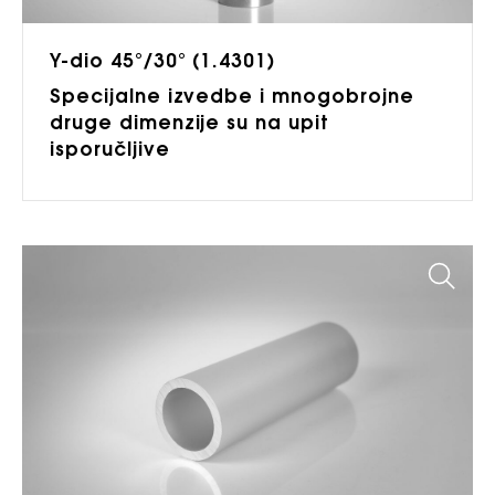
Y-dio 45°/30° (1.4301)
Specijalne izvedbe i mnogobrojne
druge dimenzije su na upit
isporučljive