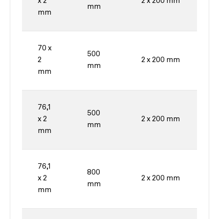
x 2
2 x 200 mm
mm
mm
70 x
500
2
2 x 200 mm
mm
mm
76,1
500
x 2
2 x 200 mm
mm
mm
76,1
800
x 2
2 x 200 mm
mm
mm