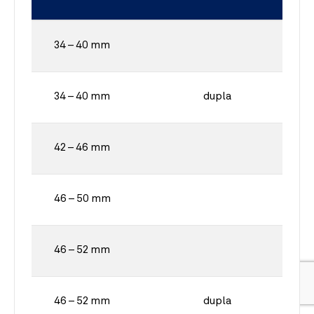
34 – 40 mm
34 – 40 mm
dupla
42 – 46 mm
46 – 50 mm
46 – 52 mm
46 – 52 mm
dupla