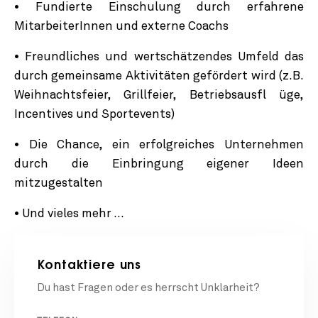
• Fundierte Einschulung durch erfahrene
MitarbeiterInnen und externe Coachs
• Freundliches und wertschätzendes Umfeld das
durch gemeinsame Aktivitäten gefördert wird (z.B.
Weihnachtsfeier, Grillfeier, Betriebsausfl üge,
Incentives und Sportevents)
• Die Chance, ein erfolgreiches Unternehmen
durch die Einbringung eigener Ideen
mitzugestalten
• Und vieles mehr …
Kontaktiere uns
Du hast Fragen oder es herrscht Unklarheit?