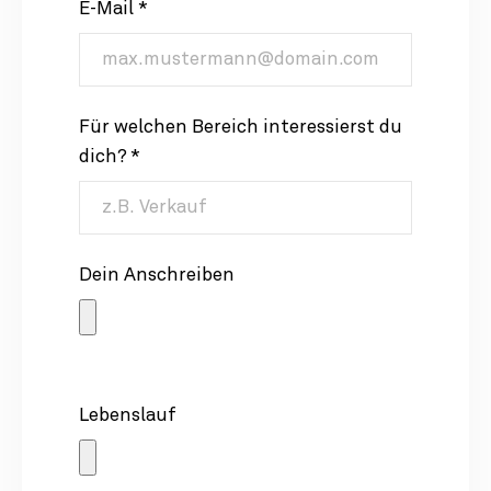
E-Mail *
Für welchen Bereich interessierst du
dich? *
Dein Anschreiben
Lebenslauf