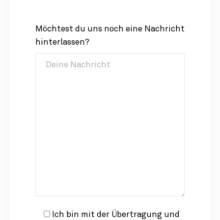
Möchtest du uns noch eine Nachricht
hinterlassen?
Ich bin mit der Übertragung und