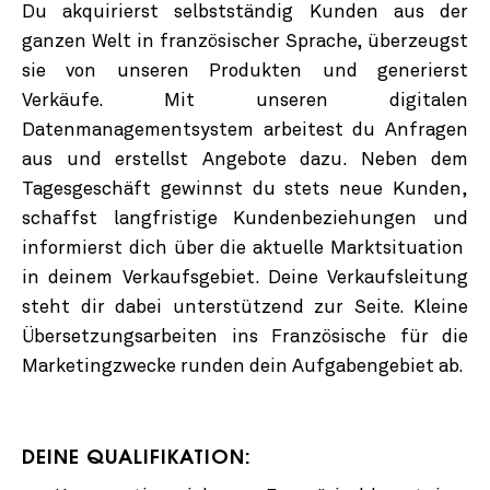
Du akquirierst selbstständig Kunden aus der
ganzen Welt in französischer Sprache, überzeugst
sie von unseren Produkten und generierst
Verkäufe. Mit unseren digitalen
Datenmanagementsystem arbeitest du Anfragen
aus und erstellst Angebote dazu. Neben dem
Tagesgeschäft gewinnst du stets neue Kunden,
schaffst langfristige Kundenbeziehungen und
informierst dich über die aktuelle Marktsituation
in deinem Verkaufsgebiet. Deine Verkaufsleitung
steht dir dabei unterstützend zur Seite. Kleine
Übersetzungsarbeiten ins Französische für die
Marketingzwecke runden dein Aufgabengebiet ab.
DEINE QUALIFIKATION: