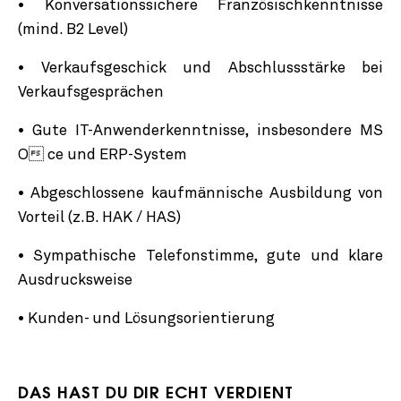
• Konversationssichere Französischkenntnisse
(mind. B2 Level)
• Verkaufsgeschick und Abschlussstärke bei
Verkaufsgesprächen
• Gute IT-Anwenderkenntnisse, insbesondere MS
O ce und ERP-System
• Abgeschlossene kaufmännische Ausbildung von
Vorteil (z.B. HAK / HAS)
• Sympathische Telefonstimme, gute und klare
Ausdrucksweise
• Kunden- und Lösungsorientierung
DAS HAST DU DIR ECHT VERDIENT