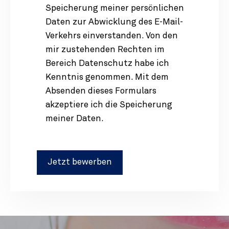
Speicherung meiner persönlichen
Daten zur Abwicklung des E-Mail-
Verkehrs einverstanden. Von den
mir zustehenden Rechten im
Bereich Datenschutz habe ich
Kenntnis genommen. Mit dem
Absenden dieses Formulars
akzeptiere ich die Speicherung
meiner Daten.