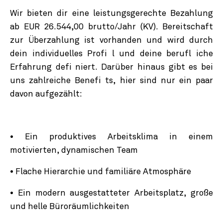
Wir bieten dir eine leistungsgerechte Bezahlung
ab EUR 26.544,00 brutto/Jahr (KV). Bereitschaft
zur Überzahlung ist vorhanden und wird durch
dein individuelles Profi l und deine berufl iche
Erfahrung defi niert. Darüber hinaus gibt es bei
uns zahlreiche Benefi ts, hier sind nur ein paar
davon aufgezählt:
• Ein produktives Arbeitsklima in einem
motivierten, dynamischen Team
• Flache Hierarchie und familiäre Atmosphäre
• Ein modern ausgestatteter Arbeitsplatz, große
und helle Büroräumlichkeiten