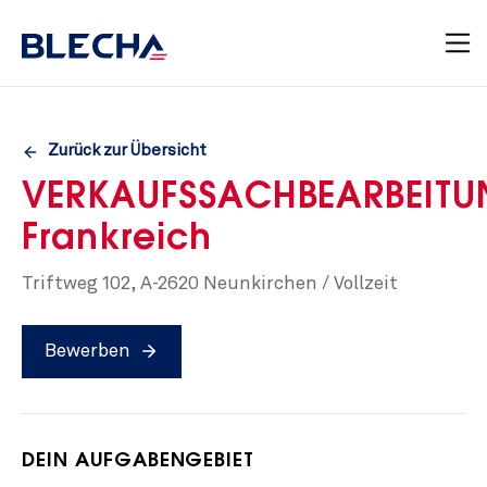
Zurück zur Übersicht
VERKAUFSSACHBEARBEIT
Frankreich
Triftweg 102, A-2620 Neunkirchen / Vollzeit
Bewerben
DEIN AUFGABENGEBIET