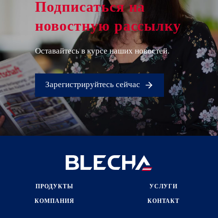
Подписаться на
новостную рассылку
Оставайтесь в курсе наших новостей.
Зарегистрируйтесь сейчас
ПРОДУКТЫ
УСЛУГИ
КОМПАНИЯ
КОНТАКТ