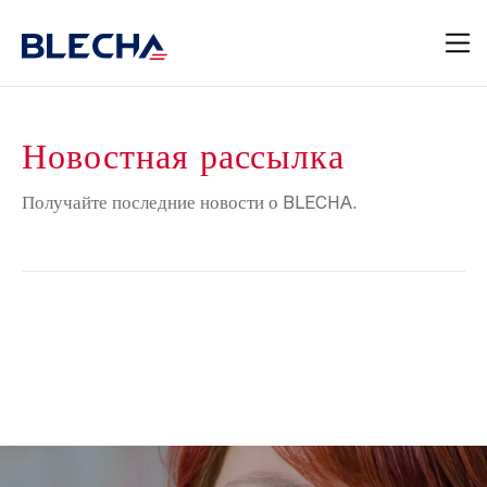
Новостная рассылка
Получайте последние новости о BLECHA.