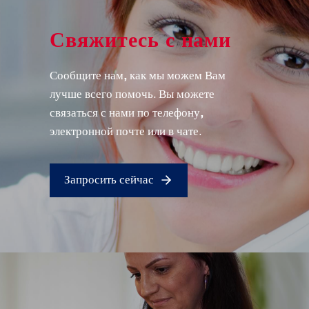
Свяжитесь с нами
Сообщите нам, как мы можем Вам
лучше всего помочь. Вы можете
связаться с нами по телефону,
электронной почте или в чате.
Запросить сейчас