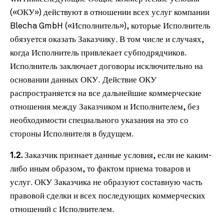
(«ОКУ») действуют в отношении всех услуг компании
Blecha GmbH («Исполнитель»), которые Исполнитель
обязуется оказать Заказчику. В том числе и случаях,
когда Исполнитель привлекает субподрядчиков.
Исполнитель заключает договоры исключительно на
основании данных ОКУ.
Действие ОКУ
распространяется на все дальнейшие коммерческие
отношения между Заказчиком и Исполнителем, без
необходимости специального указания на это со
стороны Исполнителя в будущем.
1.2.
Заказчик признает данные условия, если не каким-
либо иным образом, то фактом приема товаров и
услуг. ОКУ Заказчика не образуют составную часть
правовой сделки и всех последующих коммерческих
отношений с Исполнителем.