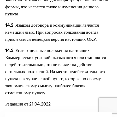
14.1.
Любое изменение договора требует письменной
формы, что касается также и изменения данного
пункта.
14.2.
Языком договора и коммуникации является
немецкий язык. При вопросах толкования всегда
привлекается немецкая версия настоящих ОКУ.
14.3.
Если отдельные положения настоящих
Коммерческих условий оказываются или становятся
недействительными, это не влияет на действие
остальных положений. На место недействительного
пункта выступает такой пункт, которые по своему
экономическому смыслу наиболее близок
отмененному пункту.
Редакция от 21.04.2022