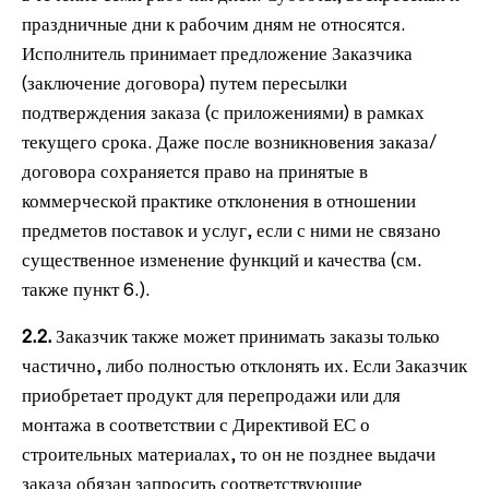
праздничные дни к рабочим дням не относятся.
Исполнитель принимает предложение Заказчика
(заключение договора) путем пересылки
подтверждения заказа (с приложениями) в рамках
текущего срока. Даже после возникновения заказа/
договора сохраняется право на принятые в
коммерческой практике отклонения в отношении
предметов поставок и услуг, если с ними не связано
существенное изменение функций и качества (см.
также пункт 6.).
2.2.
Заказчик также может принимать заказы только
частично, либо полностью отклонять их. Если Заказчик
приобретает продукт для перепродажи или для
монтажа в соответствии с Директивой ЕС о
строительных материалах, то он не позднее выдачи
заказа обязан запросить соответствующие