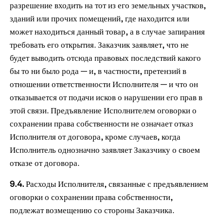
разрешение входить на тот из его земельных участков,
зданий или прочих помещений, где находится или
может находиться данный товар, а в случае запирания
требовать его открытия. Заказчик заявляет, что не
будет выводить отсюда правовых последствий какого
бы то ни было рода — и, в частности, претензий в
отношении ответственности Исполнителя — и что он
отказывается от подачи исков о нарушении его прав в
этой связи. Предъявление Исполнителем оговорки о
сохранении права собственности не означает отказ
Исполнителя от договора, кроме случаев, когда
Исполнитель однозначно заявляет Заказчику о своем
отказе от договора.
9.4.
Расходы Исполнителя, связанные с предъявлением
оговорки о сохранении права собственности,
подлежат возмещению со стороны Заказчика.