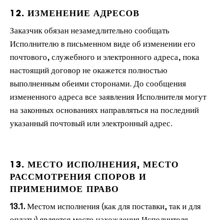
12. ИЗМЕНЕНИЕ АДРЕСОВ
Заказчик обязан незамедлительно сообщать
Исполнителю в письменном виде об изменении его
почтового, служебного и электронного адреса, пока
настоящий договор не окажется полностью
выполненным обеими сторонами. До сообщения
измененного адреса все заявления Исполнителя могут
на законных основаниях направляться на последний
указанный почтовый или электронный адрес.
13. МЕСТО ИСПОЛНЕНИЯ, МЕСТО
РАССМОТРЕНИЯ СПОРОВ И
ПРИМЕНИМОЕ ПРАВО
13.1.
Местом исполнения (как для поставки, так и для