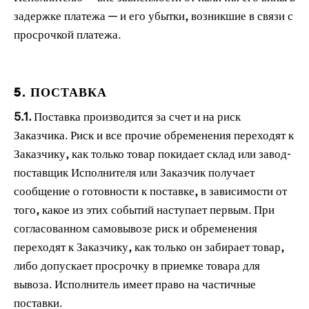
задержке платежа — и его убытки, возникшие в связи с
просрочкой платежа.
5. ПОСТАВКА
5.1.
Поставка производится за счет и на риск
Заказчика. Риск и все прочие обременения переходят к
Заказчику, как только товар покидает склад или завод-
поставщик Исполнителя или Заказчик получает
сообщение о готовности к поставке,
в зависимости от
того, какое из этих событий наступает первым
. При
согласованном самовывозе риск и обременения
переходят к Заказчику, как только он забирает товар,
либо допускает просрочку в приемке товара для
вывоза. Исполнитель имеет право на частичные
поставки.