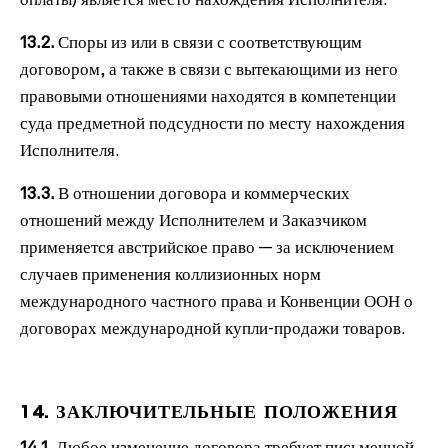
оплаты) является место нахождения Исполнителя.
13.2.
Споры из или в связи с соответствующим
договором, а также в связи с вытекающими из него
правовыми отношениями находятся в компетенции
суда предметной подсудности по месту нахождения
Исполнителя.
13.3.
В отношении договора и коммерческих
отношений между Исполнителем и Заказчиком
применяется австрийское право — за исключением
случаев применения коллизионных норм
международного частного права и Конвенции ООН о
договорах международной купли-продажи товаров.
14. ЗАКЛЮЧИТЕЛЬНЫЕ ПОЛОЖЕНИЯ