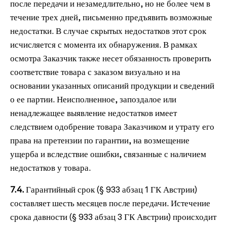
после передачи и незамедлительно, но не более чем в
течение трех дней, письменно предъявить возможные
недостатки. В случае скрытых недостатков этот срок
исчисляется с момента их обнаружения. В рамках
осмотра Заказчик также несет обязанность проверить
соответствие товара с заказом визуально и на
основании указанных описаний продукции и сведений
о ее партии.
Неисполненное, запоздалое или
ненадлежащее выявление недостатков имеет
следствием одобрение товара Заказчиком и утрату его
права на претензии по гарантии, на возмещение
ущерба и вследствие ошибки, связанные с наличием
недостатков у товара.
7.4.
Гарантийный срок (§ 933 абзац 1 ГК Австрии)
составляет шесть месяцев после передачи. Истечение
срока давности (§ 933 абзац 3 ГК Австрии) происходит