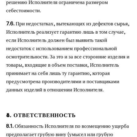
решению Исполнителя ограничена размером
себестоимости.
7.6.
При недостатках, вытекающих из дефектов сырья,
Исполнитель реализует гарантию лишь в том случае,
если Исполнитель должен был выявить такой
недостаток с использованием профессиональной
осмотрительности. За это и за все сторонние изделия и
товары, входящие в объем поставки, Исполнитель
принимает на себя лишь ту гарантию, которая
предусмотрена производителями и поставщиками
данных изделий в отношении Исполнителя.
8. ОТВЕТСТВЕННОСТЬ
8.1.
Обязанность Исполнителя по возмещению ущерба
предполагает грубую вину (умысел или грубую