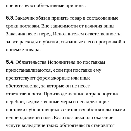
препятствуют объективные причины.
5.3.
Заказчик обязан принять товар в согласованные
сроки поставки. Вне зависимости от наличия вины
Заказчик несет перед Исполнителем ответственность
за все расходы и убытки, связанные с его просрочкой в
приемке товара.
5.4.
Обязательства Исполнителя по поставкам
приостанавливаются, если при поставке ему
препятствуют форсмажорные или иные
обстоятельства, за которые он не несет
ответственности. Производственные и транспортные
перебои, ведомственные меры и ненадлежащие
поставки субпоставщиков считаются обстоятельствами
непреодолимой силы. Если поставка или оказание
услуги вследствие таких обстоятельств становятся