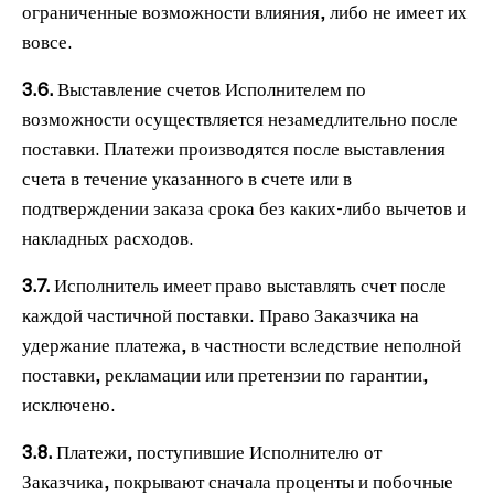
ограниченные возможности влияния, либо не имеет их
вовсе.
3.6.
Выставление счетов Исполнителем по
возможности осуществляется незамедлительно после
поставки. Платежи производятся после выставления
счета в течение указанного в счете или в
подтверждении заказа срока без каких-либо вычетов и
накладных расходов.
3.7.
Исполнитель имеет право выставлять счет после
каждой частичной поставки.
Право Заказчика на
удержание платежа, в частности вследствие неполной
поставки, рекламации или претензии по гарантии,
исключено.
3.8.
Платежи, поступившие Исполнителю от
Заказчика, покрывают сначала проценты и побочные