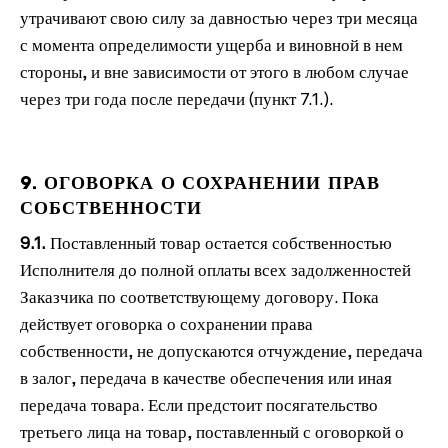
утрачивают свою силу за давностью через три месяца
с момента определимости ущерба и виновной в нем
стороны, и вне зависимости от этого в любом случае
через три года после передачи (пункт 7.1.).
9. ОГОВОРКА О СОХРАНЕНИИ ПРАВ
СОБСТВЕННОСТИ
9.1.
Поставленный товар остается собственностью
Исполнителя до полной оплаты всех задолженностей
Заказчика по соответствующему договору. Пока
действует оговорка о сохранении права
собственности, не допускаются отчуждение, передача
в залог, передача в качестве обеспечения или иная
передача товара. Если предстоит посягательство
третьего лица на товар, поставленный с оговоркой о