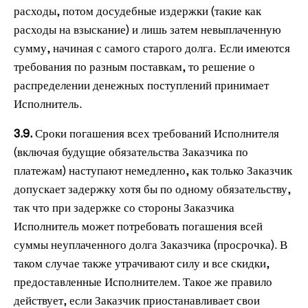
расходы, потом досудебные издержки (такие как
расходы на взыскание) и лишь затем невыплаченную
сумму, начиная с самого старого долга.
Если имеются
требования по разным поставкам, то решение о
распределении денежных поступлений принимает
Исполнитель.
3.9.
Сроки погашения всех требований Исполнителя
(включая будущие обязательства Заказчика по
платежам) наступают немедленно, как только Заказчик
допускает задержку хотя бы по одному обязательству,
так что при задержке со стороны Заказчика
Исполнитель может потребовать погашения всей
суммы неуплаченного долга Заказчика (просрочка). В
таком случае также утрачивают силу и все скидки,
предоставленные Исполнителем. Такое же правило
действует, если Заказчик приостанавливает свои