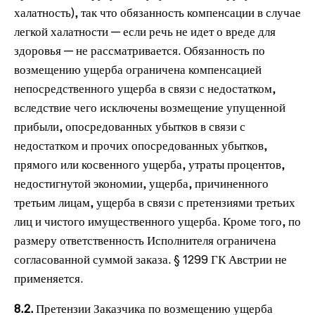
халатность), так что обязанность компенсации в случае
легкой халатности — если речь не идет о вреде для
здоровья — не рассматривается. Обязанность по
возмещению ущерба ограничена компенсацией
непосредственного ущерба в связи с недостатком,
вследствие чего исключены возмещение упущенной
прибыли, опосредованных убытков в связи с
недостатком и прочих опосредованных убытков,
прямого или косвенного ущерба, утраты процентов,
недостигнутой экономии, ущерба, причиненного
третьим лицам, ущерба в связи с претензиями третьих
лиц и чистого имущественного ущерба. Кроме того, по
размеру ответственность Исполнителя ограничена
согласованной суммой заказа. § 1299 ГК Австрии не
применяется.
8.2.
Претензии Заказчика по возмещению ущерба