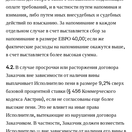
оплате требований, и в частности путем напоминая и
взимания, либо путем иных внесудебных и судебных
действий по взысканию. За напоминание в каждом
отдельном случае в счет выставляется сбор за
напоминание в размере ЕВРО 40,00; если же
фактические расходы на напоминание окажутся выше,
в счет выставляется более высокая сумма.
4.2.
В случае просрочки или расторжения договора
Заказчик вне зависимости от наличия вины
выплачивает Исполнителю пени в размере 9,2% сверх
базовой процентной ставки (§ 456 Коммерческого
кодекса Австрии), если не согласованы еще более
высокие пени. Это не влияет на иные права
Исполнителя, вытекающие из нарушения договора
Заказчиком. В частности, Заказчик должен возместить
Исполнителю — вне зависимости от наличия его вины в