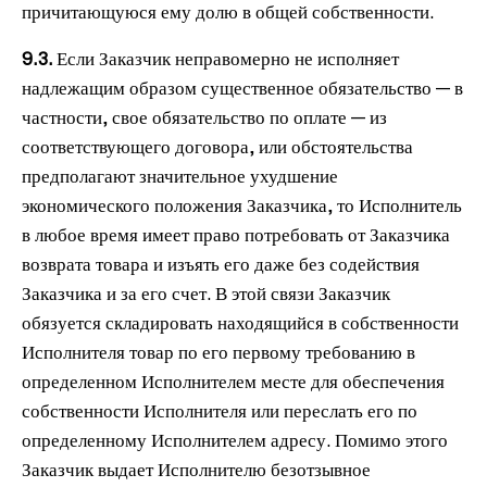
причитающуюся ему долю в общей собственности.
9.3.
Если Заказчик неправомерно не исполняет
надлежащим образом существенное обязательство — в
частности, свое обязательство по оплате — из
соответствующего договора, или обстоятельства
предполагают значительное ухудшение
экономического положения Заказчика, то Исполнитель
в любое время имеет право потребовать от Заказчика
возврата товара и изъять его даже без содействия
Заказчика и за его счет. В этой связи Заказчик
обязуется складировать находящийся в собственности
Исполнителя товар по его первому требованию в
определенном Исполнителем месте для обеспечения
собственности Исполнителя или переслать его по
определенному Исполнителем адресу. Помимо этого
Заказчик выдает Исполнителю безотзывное