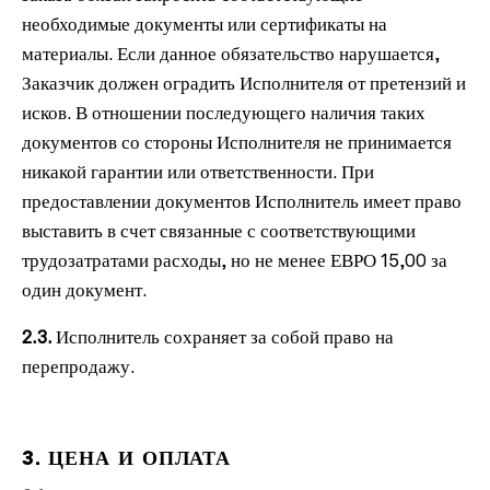
необходимые документы или сертификаты на
материалы. Если данное обязательство нарушается,
Заказчик должен оградить Исполнителя от претензий и
исков. В отношении последующего наличия таких
документов со стороны Исполнителя не принимается
никакой гарантии или ответственности. При
предоставлении документов Исполнитель имеет право
выставить в счет связанные с соответствующими
трудозатратами расходы, но не менее ЕВРО 15,00 за
один документ.
2.3.
Исполнитель сохраняет за собой право на
перепродажу.
3. ЦЕНА И ОПЛАТА