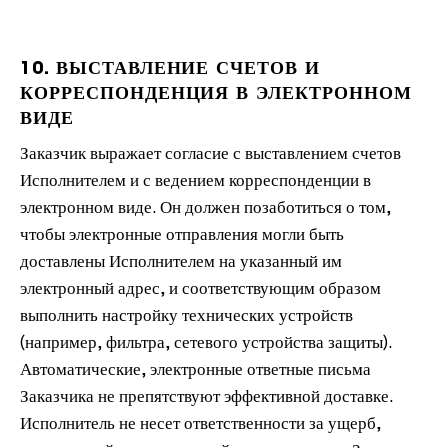
10. ВЫСТАВЛЕНИЕ СЧЕТОВ И
КОРРЕСПОНДЕНЦИЯ В ЭЛЕКТРОННОМ
ВИДЕ
Заказчик выражает согласие с выставлением счетов
Исполнителем и с ведением корреспонденции в
электронном виде. Он должен позаботиться о том,
чтобы электронные отправления могли быть
доставлены Исполнителем на указанный им
электронный адрес, и соответствующим образом
выполнить настройку технических устройств
(например, фильтра, сетевого устройства защиты).
Автоматические, электронные ответные письма
Заказчика не препятствуют эффективной доставке.
Исполнитель не несет ответственности за ущерб,