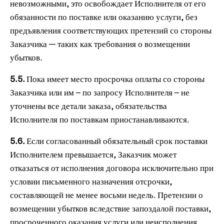
невозможными, это освобождает Исполнителя от его
обязанности по поставке или оказанию услуги, без
предъявления соответствующих претензий со стороны
Заказчика — таких как требования о возмещении
убытков.
5.5.
Пока имеет место просрочка оплаты со стороны
Заказчика или им – по запросу Исполнителя – не
уточнены все детали заказа, обязательства
Исполнителя по поставкам приостанавливаются.
5.6.
Если согласованный обязательный срок поставки
Исполнителем превышается, Заказчик может
отказаться от исполнения договора исключительно при
условии письменного назначения отсрочки,
составляющей не менее восьми недель. Претензии о
возмещении убытков вследствие запоздалой поставки,
просроченного оказания услуги или неисполнения