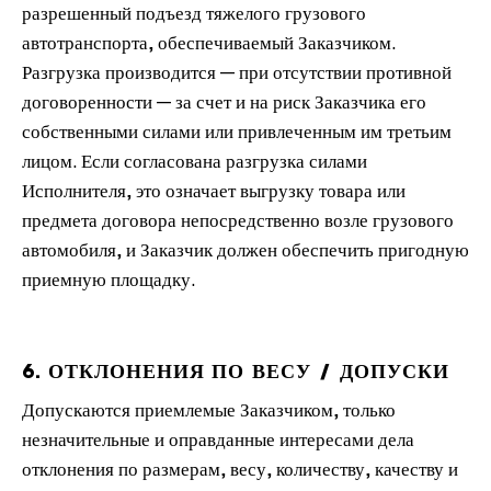
разрешенный подъезд тяжелого грузового
автотранспорта, обеспечиваемый Заказчиком.
Разгрузка производится — при отсутствии противной
договоренности — за счет и на риск Заказчика его
собственными силами или привлеченным им третьим
лицом. Если согласована разгрузка силами
Исполнителя, это означает выгрузку товара или
предмета договора непосредственно возле грузового
автомобиля, и Заказчик должен обеспечить пригодную
приемную площадку.
6. ОТКЛОНЕНИЯ ПО ВЕСУ / ДОПУСКИ
Допускаются приемлемые Заказчиком, только
незначительные и оправданные интересами дела
отклонения по размерам, весу, количеству, качеству и