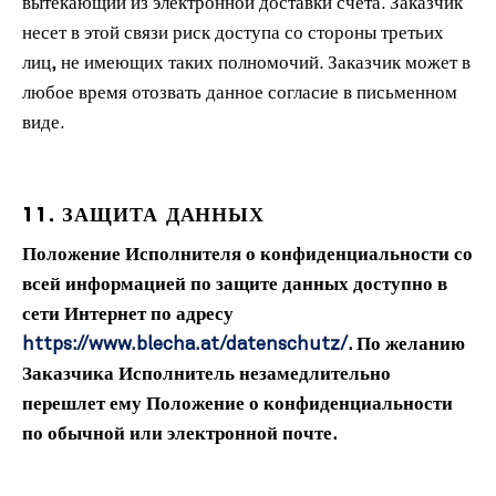
вытекающий из электронной доставки счета. Заказчик
несет в этой связи риск доступа со стороны третьих
лиц, не имеющих таких полномочий. Заказчик может в
любое время отозвать данное согласие в письменном
виде.
11. ЗАЩИТА ДАННЫХ
Положение Исполнителя о конфиденциальности со
всей информацией по защите данных доступно в
сети Интернет по адресу
https://www.blecha.at/datenschutz/
. По желанию
Заказчика Исполнитель незамедлительно
перешлет ему Положение о конфиденциальности
по обычной или электронной почте.