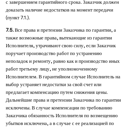
с завершением гарантийного срока. Заказчик должен
доказать наличие недостатков на момент передачи
(пункт 7.1.).
7.5.
Все права и претензии Заказчика по гарантии, а
также возможные права, вытекающие из гарантии
Исполнителя, утрачивают свою силу, если Заказчик
поручает производство работ по устранению
неполадок и ремонту, равно как и производство иных
работ третьему лицу, не уполномоченному
Исполнителем. В гарантийном случае Исполнитель на
выбор устраняет недостатки за свой счет или
предлагает компенсацию путем снижения цены.
Дальнейшие права и претензии Заказчика по гарантии
исключены. В случае компенсации по требованию
Заказчика обязанность Исполнителя по возмещению
убытков исключена, а в случае с ее реализацией по