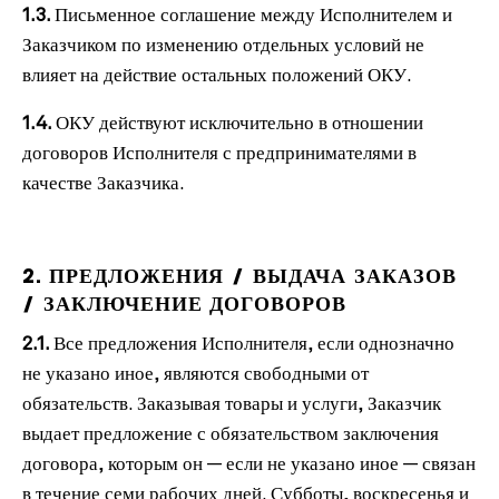
1.3.
Письменное соглашение между Исполнителем и
Заказчиком по изменению отдельных условий не
влияет на действие остальных положений ОКУ.
1.4.
ОКУ действуют исключительно в отношении
договоров Исполнителя с предпринимателями в
качестве Заказчика.
2. ПРЕДЛОЖЕНИЯ / ВЫДАЧА ЗАКАЗОВ
/ ЗАКЛЮЧЕНИЕ ДОГОВОРОВ
2.1.
Все предложения Исполнителя, если однозначно
не указано иное, являются свободными от
обязательств. Заказывая товары и услуги, Заказчик
выдает предложение с обязательством заключения
договора, которым он — если не указано иное — связан
в течение семи рабочих дней. Субботы, воскресенья и