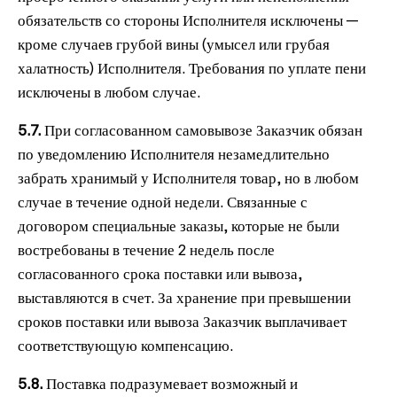
обязательств со стороны Исполнителя исключены —
кроме случаев грубой вины (умысел или грубая
халатность) Исполнителя. Требования по уплате пени
исключены в любом случае.
5.7.
При согласованном самовывозе Заказчик обязан
по уведомлению Исполнителя незамедлительно
забрать хранимый у Исполнителя товар, но в любом
случае в течение одной недели. Связанные с
договором специальные заказы, которые не были
востребованы в течение 2 недель после
согласованного срока поставки или вывоза,
выставляются в счет. За хранение при превышении
сроков поставки или вывоза Заказчик выплачивает
соответствующую компенсацию.
5.8.
Поставка подразумевает возможный и