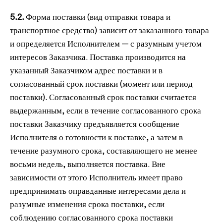
5.2.
Форма поставки (вид отправки товара и
транспортное средство) зависит от заказанного товара
и определяется Исполнителем — с разумным учетом
интересов Заказчика. Поставка производится на
указанный Заказчиком адрес поставки и в
согласованный срок поставки (момент или период
поставки). Согласованный срок поставки считается
выдержанным, если в течение согласованного срока
поставки Заказчику предъявляется сообщение
Исполнителя о готовности к поставке, а затем в
течение разумного срока, составляющего не менее
восьми недель, выполняется поставка. Вне
зависимости от этого Исполнитель имеет право
предпринимать оправданные интересами дела и
разумные изменения срока поставки, если
соблюдению согласованного срока поставки