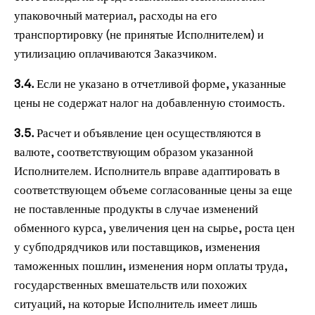
упаковочный материал, расходы на его
транспортировку (не принятые Исполнителем) и
утилизацию оплачиваются Заказчиком.
3.4.
Если не указано в отчетливой форме, указанные
цены не содержат налог на добавленную стоимость.
3.5.
Расчет и объявление цен осуществляются в
валюте, соответствующим образом указанной
Исполнителем. Исполнитель вправе адаптировать в
соответствующем объеме согласованные цены за еще
не поставленные продукты в случае изменений
обменного курса, увеличения цен на сырье, роста цен
у субподрядчиков или поставщиков, изменения
таможенных пошлин, изменения норм оплаты труда,
государственных вмешательств или похожих
ситуаций, на которые Исполнитель имеет лишь