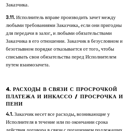
Заказчика.
3.11.
Исполнитель вправе производить зачет между
любыми требованиями Заказчика, если они пригодны
для передачи в залог, и любыми обязательствами
Заказчика в его отношении.
Заказчик в безусловном и
безотзывном порядке отказывается от того, чтобы
списывать свои обязательства перед Исполнителем
путем взаимозачета.
4. РАСХОДЫ В СВЯЗИ С ПРОСРОЧКОЙ
ПЛАТЕЖА И ИНКАССО / ПРОСРОЧКА И
ПЕНИ
4.1.
Заказчик несет все расходы, возникающие у
Исполнителя в течение или по окончании срока
действия договора в связи с погашением подлежащих