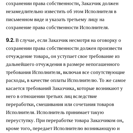
сохранении права собственности, Заказчик должен
незамедлительно известить об этом Исполнителя в
письменном виде и указать третьему лицу на
сохранение права собственности Исполнителя.
9.2.
В случае, если Заказчик несмотря на оговорку о
сохранении права собственности должен произвести
отчуждение товара, он уступает свое требование из
дальнейшего отчуждения в размере непогашенного
требования Исполнителя, включая все сопутствующие
расходы, в качестве оплаты Исполнителю. То же самое
касается требований Заказчика, которые возникают у
него в отношении третьих лиц вследствие
переработки, смешивания или сочетания товаров
Исполнителя. Исполнитель принимает такую
переуступку. При переработке товара Заказчиком он,
кроме того, передает Исполнителю возникающую и