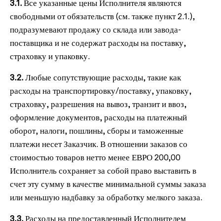
3.1.
Все указанные цены Исполнителя являются
свободными от обязательств (см. также пункт 2.1.),
подразумевают продажу со склада или завода-
поставщика и не содержат расходы на поставку,
страховку и упаковку.
3.2.
Любые сопутствующие расходы, такие как
расходы на транспортировку/поставку, упаковку,
страховку, разрешения на вывоз, транзит и ввоз,
оформление документов, расходы на платежный
оборот, налоги, пошлины, сборы и таможенные
платежи несет Заказчик. В отношении заказов со
стоимостью товаров нетто менее ЕВРО 200,00
Исполнитель сохраняет за собой право выставить в
счет эту сумму в качестве минимальной суммы заказа
или меньшую надбавку за обработку мелкого заказа.
3.3.
Расходы на предоставленный Исполнителем