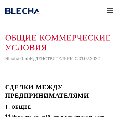
ОБЩИЕ КОММЕРЧЕСКИЕ
УСЛОВИЯ
Blecha GmbH, ДЕЙСТВИТЕЛЬНЫ С 01.07.2022
СДЕЛКИ МЕЖДУ
ПРЕДПРИНИМАТЕЛЯМИ
1. ОБЩЕЕ
1.1.
Нижеследующие Общие коммерческие условия