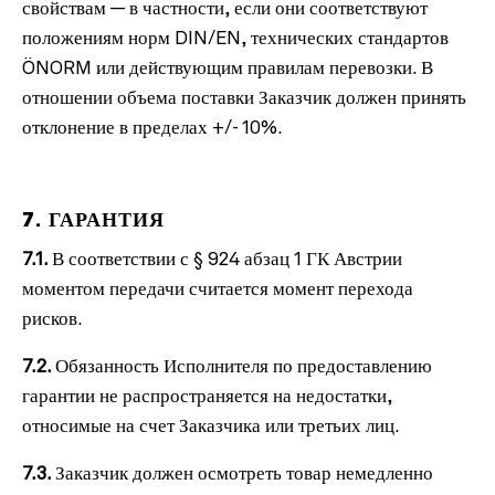
свойствам — в частности, если они соответствуют
положениям норм DIN/EN, технических стандартов
ÖNORM или действующим правилам перевозки. В
отношении объема поставки Заказчик должен принять
отклонение в пределах +/- 10%.
7. ГАРАНТИЯ
7.1.
В соответствии с § 924 абзац 1 ГК Австрии
моментом передачи считается момент перехода
рисков.
7.2.
Обязанность Исполнителя по предоставлению
гарантии не распространяется на недостатки,
относимые на счет Заказчика или третьих лиц.
7.3.
Заказчик должен осмотреть товар немедленно