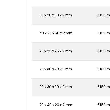
30 x 20 x 30 x 2 mm
6150 
40 x 20 x 40 x 2 mm
6150 
25 x 25 x 25 x 2 mm
6150 
20 x 30 x 20 x 2 mm
6150 
30 x 30 x 30 x 2 mm
6150 
20 x 40 x 20 x 2 mm
6150 