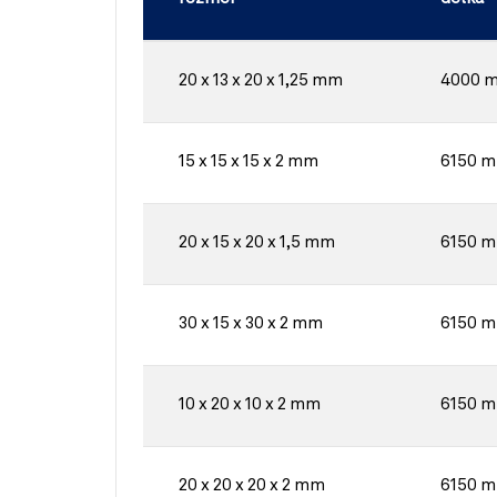
20 x 13 x 20 x 1,25 mm
4000 
15 x 15 x 15 x 2 mm
6150 
20 x 15 x 20 x 1,5 mm
6150 
30 x 15 x 30 x 2 mm
6150 
10 x 20 x 10 x 2 mm
6150 
20 x 20 x 20 x 2 mm
6150 