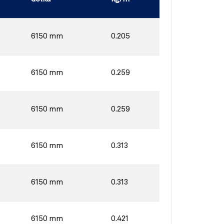
6150 mm
0.205
6150 mm
0.259
6150 mm
0.259
6150 mm
0.313
6150 mm
0.313
6150 mm
0.421