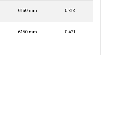
6150 mm
0.313
6150 mm
0.421