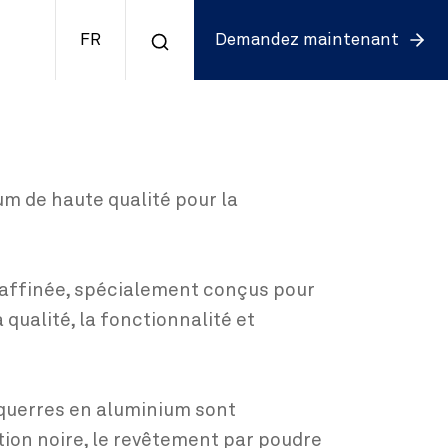
FR
Demandez maintenant
um de haute qualité pour la
 affinée, spécialement conçus pour
qualité, la fonctionnalité et
 équerres en aluminium sont
ation noire, le revêtement par poudre