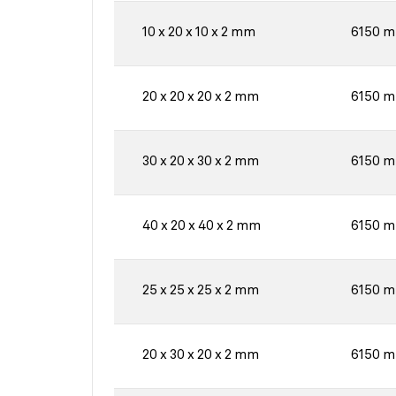
10 x 20 x 10 x 2 mm
6150 
20 x 20 x 20 x 2 mm
6150 
30 x 20 x 30 x 2 mm
6150 
40 x 20 x 40 x 2 mm
6150 
25 x 25 x 25 x 2 mm
6150 
20 x 30 x 20 x 2 mm
6150 