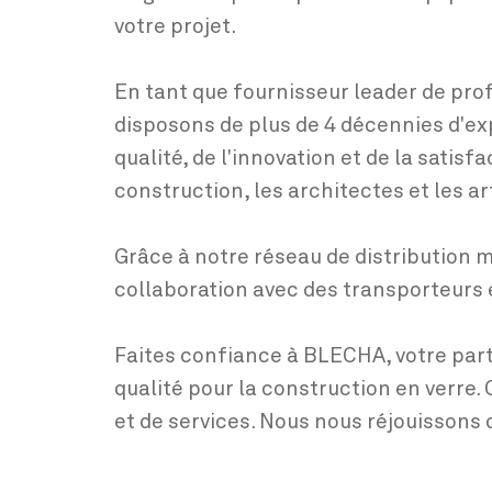
votre projet.
En tant que fournisseur leader de pro
disposons de plus de 4 décennies d'e
qualité, de l'innovation et de la satis
construction, les architectes et les ar
Grâce à notre réseau de distribution m
collaboration avec des transporteurs et
Faites confiance à BLECHA, votre par
qualité pour la construction en verre
et de services. Nous nous réjouissons d