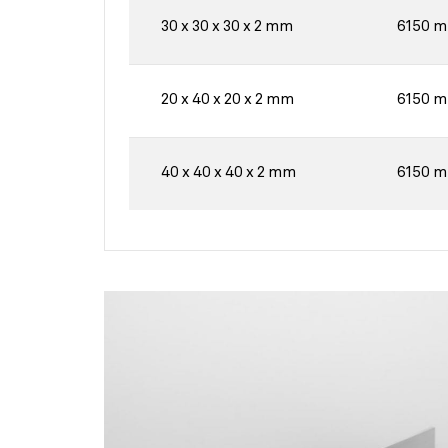
30 x 30 x 30 x 2 mm
6150 
20 x 40 x 20 x 2 mm
6150 
40 x 40 x 40 x 2 mm
6150 