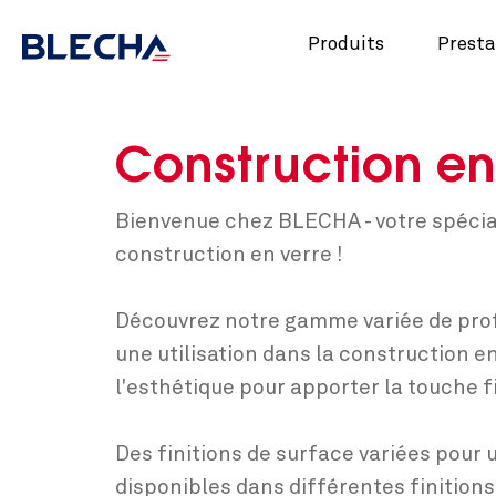
Produits
Presta
Construction en
Bienvenue chez BLECHA - votre spécial
construction en verre !
Découvrez notre gamme variée de prof
une utilisation dans la construction e
l'esthétique pour apporter la touche f
Des finitions de surface variées pour 
disponibles dans différentes finitions