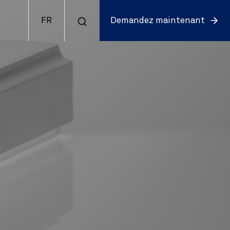
FR
Demandez maintenant