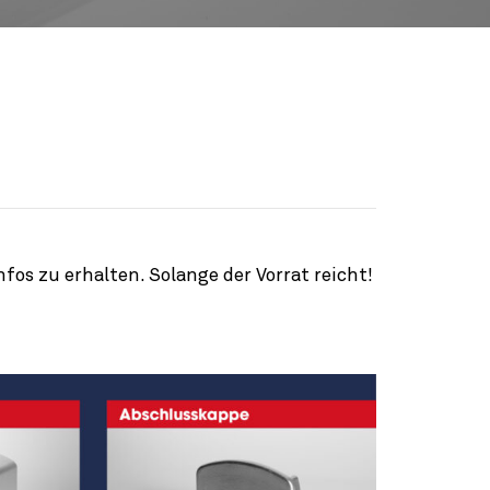
os zu erhalten. Solange der Vorrat reicht!