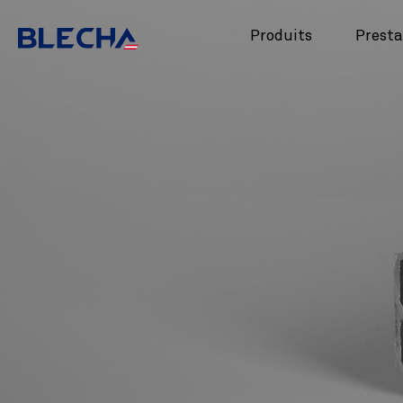
Produits
Presta