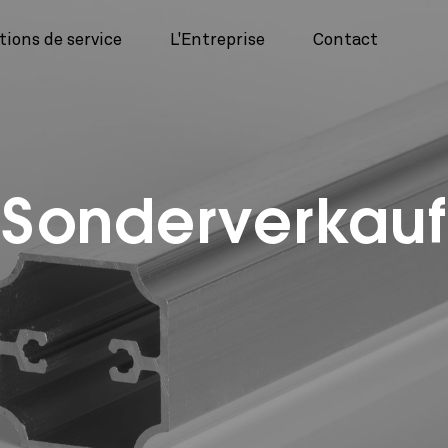
tions de service
L'Entreprise
Contact
Sonderverkauf