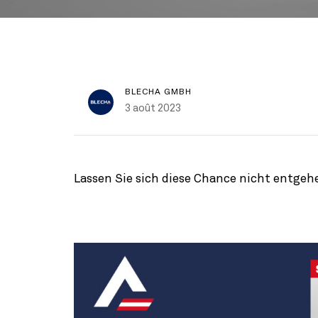
BLECHA GMBH
3 août 2023
Lassen Sie sich diese Chance nicht entgehe