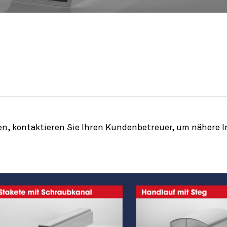
n, kontaktieren Sie Ihren Kundenbetreuer, um nähere Inf