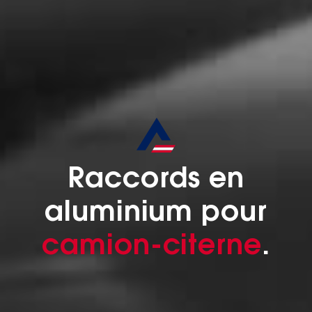
Raccords en
aluminium pour
camion-citerne
.