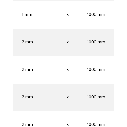
1 mm
x
1000 mm
2 mm
x
1000 mm
2 mm
x
1000 mm
2 mm
x
1000 mm
2 mm
x
1000 mm