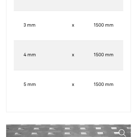
3 mm
x
1500 mm
4 mm
x
1500 mm
5 mm
x
1500 mm