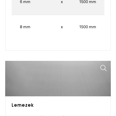
6 mm
x
1500 mm
8 mm
x
1500 mm
Lemezek