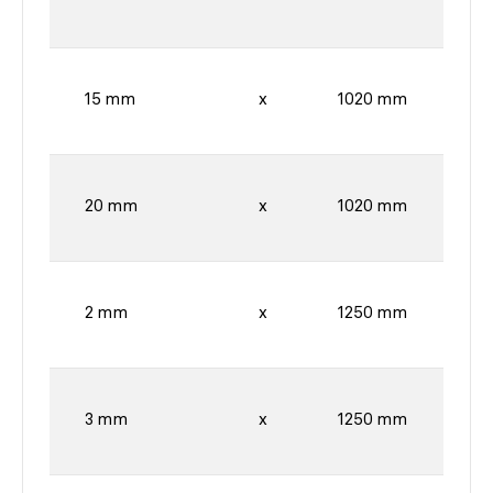
15 mm
x
1020 mm
20 mm
x
1020 mm
2 mm
x
1250 mm
3 mm
x
1250 mm