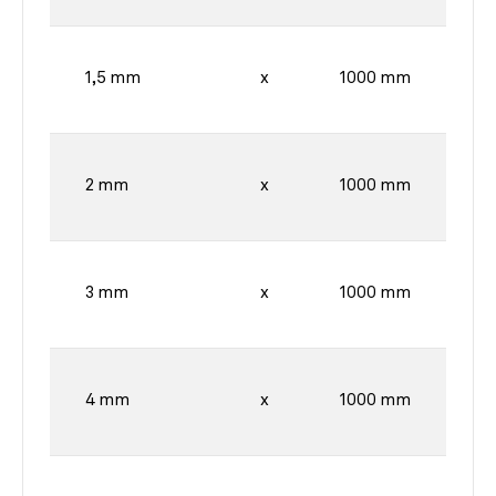
1,5 mm
x
1000 mm
2 mm
x
1000 mm
3 mm
x
1000 mm
4 mm
x
1000 mm