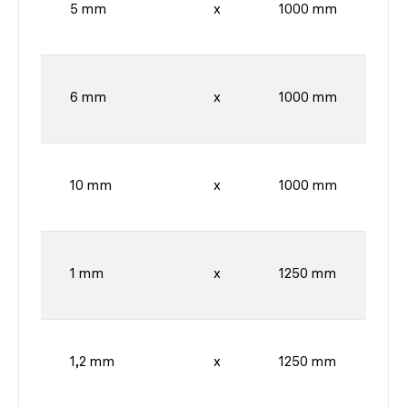
5 mm
x
1000 mm
6 mm
x
1000 mm
10 mm
x
1000 mm
1 mm
x
1250 mm
1,2 mm
x
1250 mm