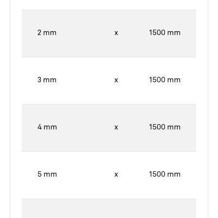
2 mm
x
1500 mm
3 mm
x
1500 mm
4 mm
x
1500 mm
5 mm
x
1500 mm