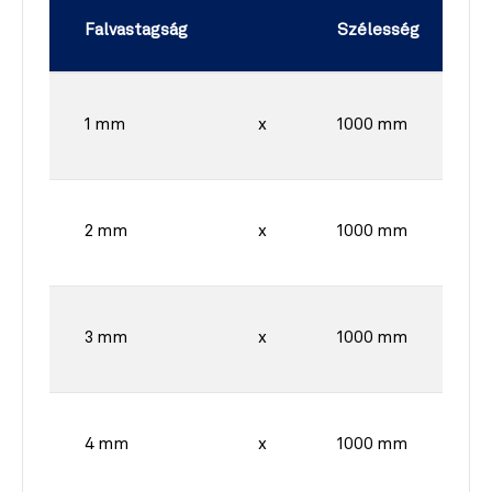
Falvastagság
Szélesség
1 mm
x
1000 mm
2 mm
x
1000 mm
3 mm
x
1000 mm
4 mm
x
1000 mm