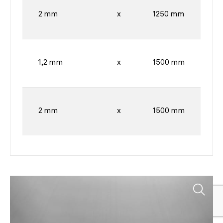
2 mm
x
1250 mm
1,2 mm
x
1500 mm
2 mm
x
1500 mm