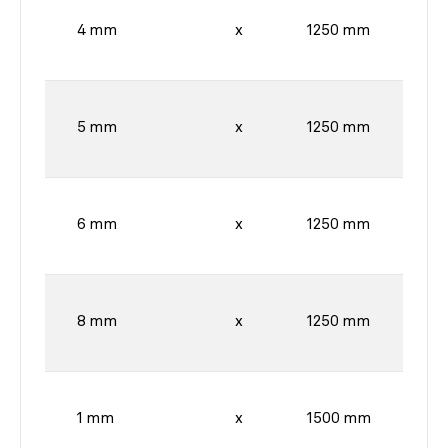
4 mm
x
1250 mm
5 mm
x
1250 mm
6 mm
x
1250 mm
8 mm
x
1250 mm
1 mm
x
1500 mm