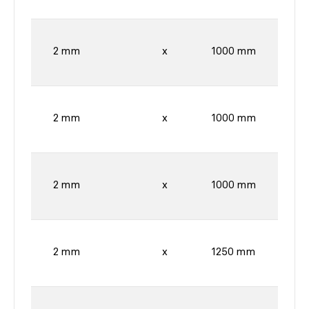
2 mm
x
1000 mm
2 mm
x
1000 mm
2 mm
x
1000 mm
2 mm
x
1250 mm