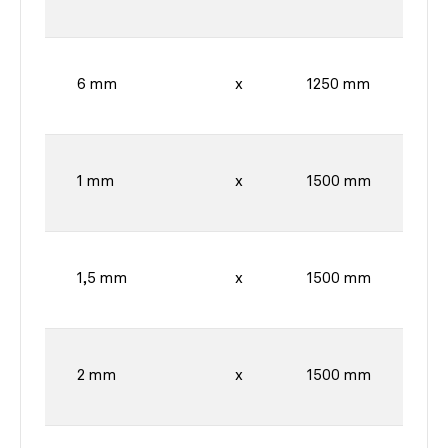
6 mm
x
1250 mm
1 mm
x
1500 mm
1,5 mm
x
1500 mm
2 mm
x
1500 mm