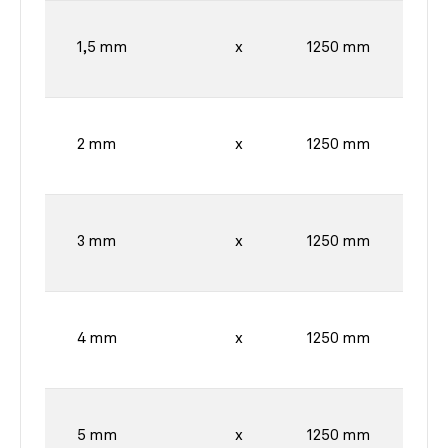
1,5 mm
x
1250 mm
2 mm
x
1250 mm
3 mm
x
1250 mm
4 mm
x
1250 mm
5 mm
x
1250 mm