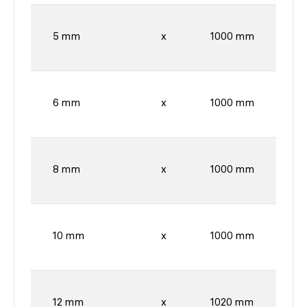
5 mm
x
1000 mm
6 mm
x
1000 mm
8 mm
x
1000 mm
10 mm
x
1000 mm
12 mm
x
1020 mm