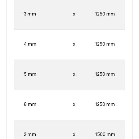
3 mm
x
1250 mm
4 mm
x
1250 mm
5 mm
x
1250 mm
8 mm
x
1250 mm
2 mm
x
1500 mm