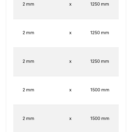
2 mm
x
1250 mm
2 mm
x
1250 mm
2 mm
x
1250 mm
2 mm
x
1500 mm
2 mm
x
1500 mm