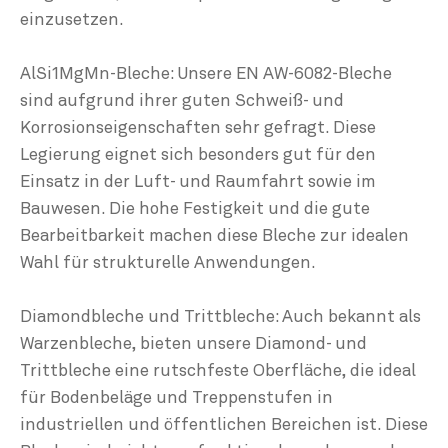
einzusetzen.
AlSi1MgMn-Bleche: Unsere EN AW-6082-Bleche
sind aufgrund ihrer guten Schweiß- und
Korrosionseigenschaften sehr gefragt. Diese
Legierung eignet sich besonders gut für den
Einsatz in der Luft- und Raumfahrt sowie im
Bauwesen. Die hohe Festigkeit und die gute
Bearbeitbarkeit machen diese Bleche zur idealen
Wahl für strukturelle Anwendungen.
Diamondbleche und Trittbleche: Auch bekannt als
Warzenbleche, bieten unsere Diamond- und
Trittbleche eine rutschfeste Oberfläche, die ideal
für Bodenbeläge und Treppenstufen in
industriellen und öffentlichen Bereichen ist. Diese