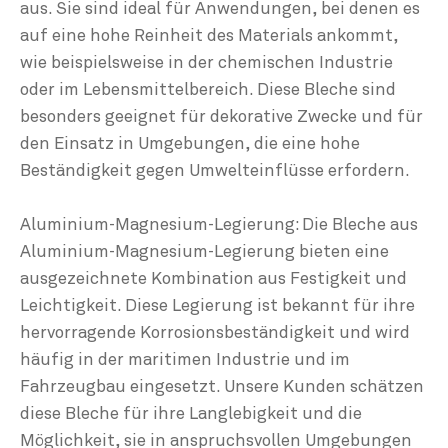
aus. Sie sind ideal für Anwendungen, bei denen es
auf eine hohe Reinheit des Materials ankommt,
wie beispielsweise in der chemischen Industrie
oder im Lebensmittelbereich. Diese Bleche sind
besonders geeignet für dekorative Zwecke und für
den Einsatz in Umgebungen, die eine hohe
Beständigkeit gegen Umwelteinflüsse erfordern.
Aluminium-Magnesium-Legierung: Die Bleche aus
Aluminium-Magnesium-Legierung bieten eine
ausgezeichnete Kombination aus Festigkeit und
Leichtigkeit. Diese Legierung ist bekannt für ihre
hervorragende Korrosionsbeständigkeit und wird
häufig in der maritimen Industrie und im
Fahrzeugbau eingesetzt. Unsere Kunden schätzen
diese Bleche für ihre Langlebigkeit und die
Möglichkeit, sie in anspruchsvollen Umgebungen