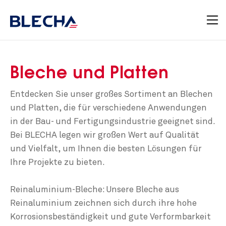
Bleche und Platten
Entdecken Sie unser großes Sortiment an Blechen
und Platten, die für verschiedene Anwendungen
in der Bau- und Fertigungsindustrie geeignet sind.
Bei BLECHA legen wir großen Wert auf Qualität
und Vielfalt, um Ihnen die besten Lösungen für
Ihre Projekte zu bieten.
Reinaluminium-Bleche: Unsere Bleche aus
Reinaluminium zeichnen sich durch ihre hohe
Korrosionsbeständigkeit und gute Verformbarkeit