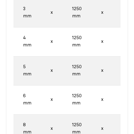
3
1250
2500
x
x
mm
mm
mm
4
1250
2500
x
x
mm
mm
mm
5
1250
2500
x
x
mm
mm
mm
6
1250
2500
x
x
mm
mm
mm
8
1250
2500
x
x
mm
mm
mm