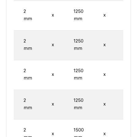
2
1250
2500
x
x
mm
mm
mm
2
1250
2500
x
x
mm
mm
mm
2
1250
2500
x
x
mm
mm
mm
2
1250
2500
x
x
mm
mm
mm
2
1500
3000
x
x