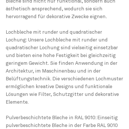
Bleche sind nicht nur funktional, sondern auch
ästhetisch ansprechend, wodurch sie sich
hervorragend für dekorative Zwecke eignen.
Lochbleche mit runder und quadratischer
Lochung: Unsere Lochbleche mit runder und
quadratischer Lochung sind vielseitig einsetzbar
und bieten eine hohe Festigkeit bei gleichzeitig
geringem Gewicht. Sie finden Anwendung in der
Architektur, im Maschinenbau und in der
Belüftungstechnik. Die verschiedenen Lochmuster
ermöglichen kreative Designs und funktionale
Lösungen wie Filter, Schutzgitter und dekorative
Elemente.
Pulverbeschichtete Bleche in RAL 9010: Einseitig
pulverbeschichtete Bleche in der Farbe RAL 9010