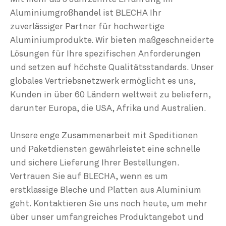
Aluminiumgroßhandel ist BLECHA Ihr
zuverlässiger Partner für hochwertige
Aluminiumprodukte. Wir bieten maßgeschneiderte
Lösungen für Ihre spezifischen Anforderungen
und setzen auf höchste Qualitätsstandards. Unser
globales Vertriebsnetzwerk ermöglicht es uns,
Kunden in über 60 Ländern weltweit zu beliefern,
darunter Europa, die USA, Afrika und Australien.
Unsere enge Zusammenarbeit mit Speditionen
und Paketdiensten gewährleistet eine schnelle
und sichere Lieferung Ihrer Bestellungen.
Vertrauen Sie auf BLECHA, wenn es um
erstklassige Bleche und Platten aus Aluminium
geht. Kontaktieren Sie uns noch heute, um mehr
über unser umfangreiches Produktangebot und