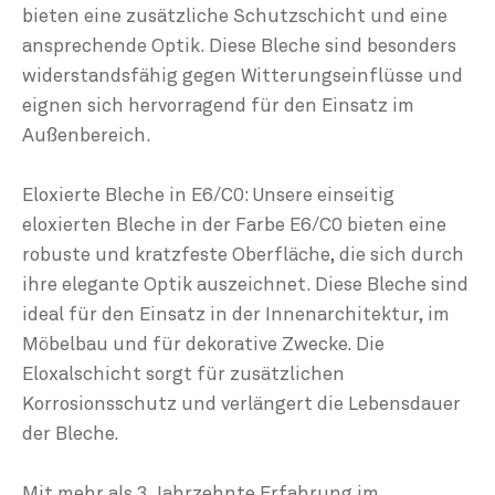
bieten eine zusätzliche Schutzschicht und eine
ansprechende Optik. Diese Bleche sind besonders
widerstandsfähig gegen Witterungseinflüsse und
eignen sich hervorragend für den Einsatz im
Außenbereich.
Eloxierte Bleche in E6/C0: Unsere einseitig
eloxierten Bleche in der Farbe E6/C0 bieten eine
robuste und kratzfeste Oberfläche, die sich durch
ihre elegante Optik auszeichnet. Diese Bleche sind
ideal für den Einsatz in der Innenarchitektur, im
Möbelbau und für dekorative Zwecke. Die
Eloxalschicht sorgt für zusätzlichen
Korrosionsschutz und verlängert die Lebensdauer
der Bleche.
Mit mehr als 3 Jahrzehnte Erfahrung im