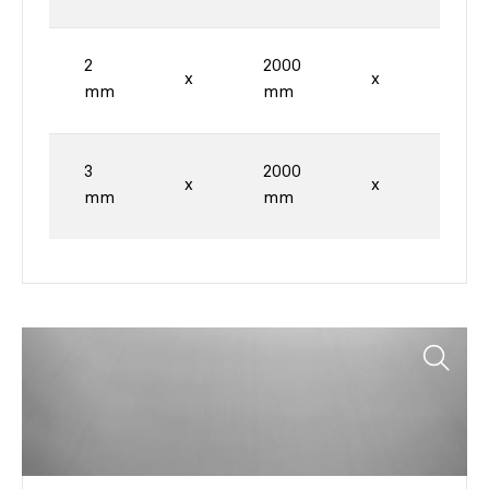
2
2000
4000
x
x
mm
mm
mm
3
2000
4000
x
x
mm
mm
mm