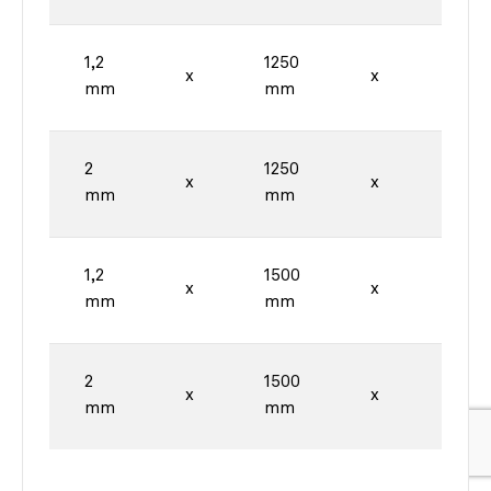
1,2
1250
2500
x
x
mm
mm
mm
2
1250
2500
x
x
mm
mm
mm
1,2
1500
3000
x
x
mm
mm
mm
2
1500
3000
x
x
mm
mm
mm