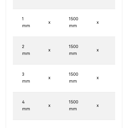
1
1500
3000
x
x
mm
mm
mm
2
1500
3000
x
x
mm
mm
mm
3
1500
3000
x
x
mm
mm
mm
4
1500
3000
x
x
mm
mm
mm