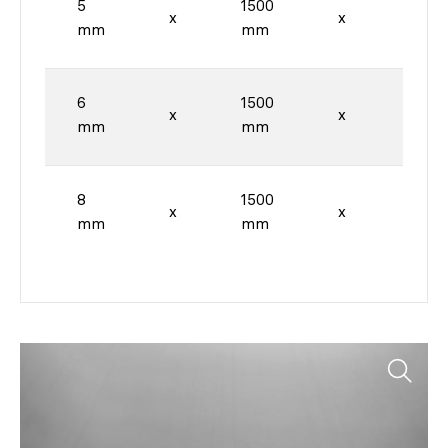
5
1500
3000
x
x
mm
mm
mm
6
1500
3000
x
x
mm
mm
mm
8
1500
3000
x
x
mm
mm
mm