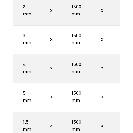
2
1500
3000
x
x
mm
mm
mm
3
1500
3000
x
x
mm
mm
mm
4
1500
3000
x
x
mm
mm
mm
5
1500
3000
x
x
mm
mm
mm
1,5
1500
4000
x
x
mm
mm
mm