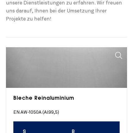
unsere Dienstleistungen zu erfahren. Wir freuen
uns darauf, Ihnen bei der Umsetzung Ihrer
Projekte zu helfen!
Bleche Reinaluminium
EN AW-1050A (Al99,5)
S
B
L