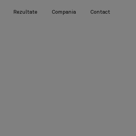
Rezultate
Compania
Contact