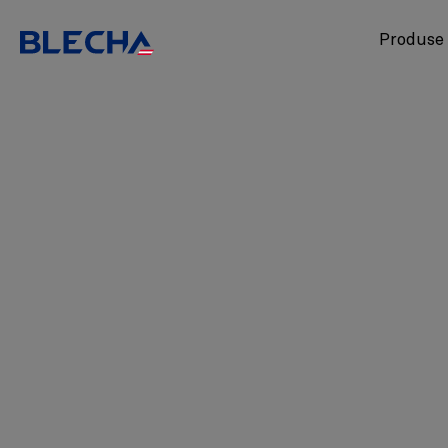
Produse