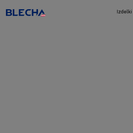
Izdelki