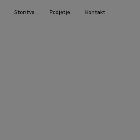
Storitve
Podjetje
Kontakt