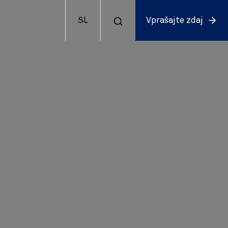
SL
Vprašajte zdaj