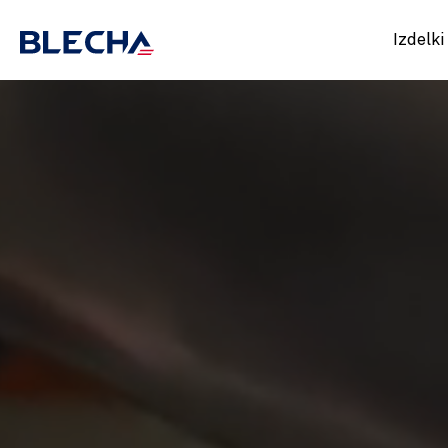
Izdelki