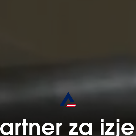
partner za iz