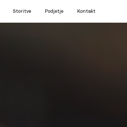
Storitve
Podjetje
Kontakt