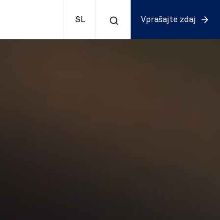
SL
Vprašajte zdaj