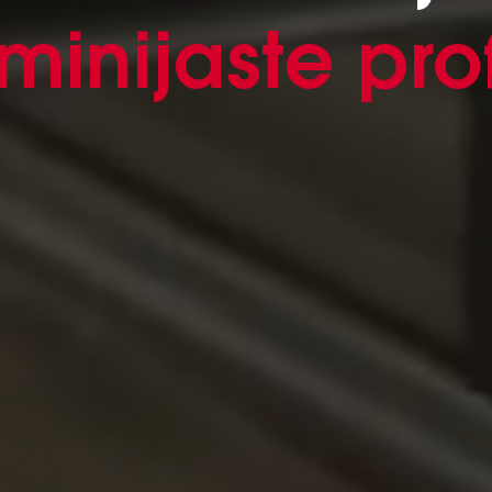
minijaste prof