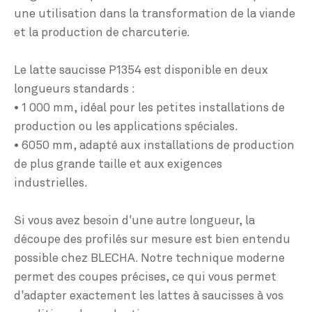
une utilisation dans la transformation de la viande
et la production de charcuterie.
Le latte saucisse P1354 est disponible en deux
longueurs standards :
• 1 000 mm, idéal pour les petites installations de
production ou les applications spéciales.
• 6050 mm, adapté aux installations de production
de plus grande taille et aux exigences
industrielles.
Si vous avez besoin d'une autre longueur, la
découpe des profilés sur mesure est bien entendu
possible chez BLECHA. Notre technique moderne
permet des coupes précises, ce qui vous permet
d'adapter exactement les lattes à saucisses à vos