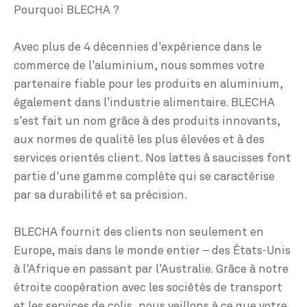
Pourquoi BLECHA ?
Avec plus de 4 décennies d'expérience dans le
commerce de l'aluminium, nous sommes votre
partenaire fiable pour les produits en aluminium,
également dans l'industrie alimentaire. BLECHA
s'est fait un nom grâce à des produits innovants,
aux normes de qualité les plus élevées et à des
services orientés client. Nos lattes à saucisses font
partie d'une gamme complète qui se caractérise
par sa durabilité et sa précision.
BLECHA fournit des clients non seulement en
Europe, mais dans le monde entier – des États-Unis
à l'Afrique en passant par l'Australie. Grâce à notre
étroite coopération avec les sociétés de transport
et les services de colis, nous veillons à ce que votre