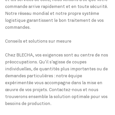
commande arrive rapidement et en toute sécurité.
Notre réseau mondial et notre propre système
logistique garantissent le bon traitement de vos
commandes.
Conseils et solutions sur mesure
Chez BLECHA, vos exigences sont au centre de nos
préoccupations. Qu'il s'agisse de coupes
individuelles, de quantités plus importantes ou de
demandes particulières : notre équipe
expérimentée vous accompagne dans la mise en
œuvre de vos projets. Contactez-nous et nous
trouverons ensemble la solution optimale pour vos
besoins de production.