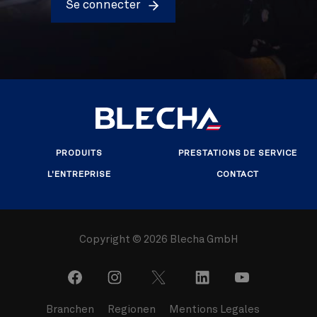
Se connecter
PRODUITS
PRESTATIONS DE SERVICE
L'ENTREPRISE
CONTACT
Copyright ©
2026 Blecha GmbH
Branchen
Regionen
Mentions Legales