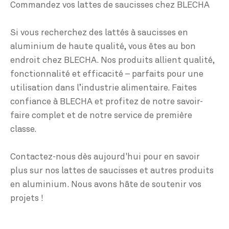
Commandez vos lattes de saucisses chez BLECHA
Si vous recherchez des lattés à saucisses en
aluminium de haute qualité, vous êtes au bon
endroit chez BLECHA. Nos produits allient qualité,
fonctionnalité et efficacité – parfaits pour une
utilisation dans l’industrie alimentaire. Faites
confiance à BLECHA et profitez de notre savoir-
faire complet et de notre service de première
classe.
Contactez-nous dès aujourd'hui pour en savoir
plus sur nos lattes de saucisses et autres produits
en aluminium. Nous avons hâte de soutenir vos
projets !