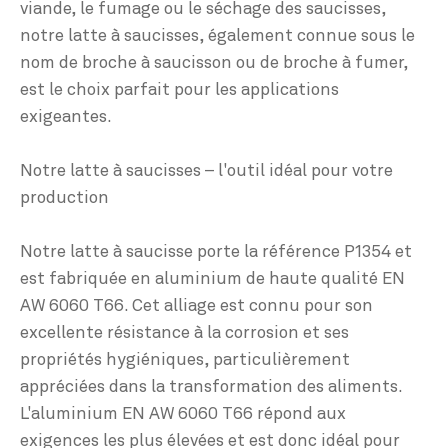
viande, le fumage ou le séchage des saucisses,
notre latte à saucisses, également connue sous le
nom de broche à saucisson ou de broche à fumer,
est le choix parfait pour les applications
exigeantes.
Notre latte à saucisses – l'outil idéal pour votre
production
Notre latte à saucisse porte la référence P1354 et
est fabriquée en aluminium de haute qualité EN
AW 6060 T66. Cet alliage est connu pour son
excellente résistance à la corrosion et ses
propriétés hygiéniques, particulièrement
appréciées dans la transformation des aliments.
L'aluminium EN AW 6060 T66 répond aux
exigences les plus élevées et est donc idéal pour