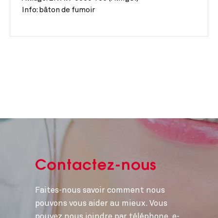
Info:
bâton de fumoir
Contactez-nous
Faites-nous savoir comment nous
pouvons vous aider au mieux. Vous
pouvez nous joindre par téléphone, e-