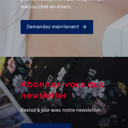
mail ou chat en direct.
Demandez maintenant
Abonnez-vous aux
newsletter
Restez à jour avec notre newsletter.