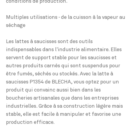
conditions de production.
Multiples utilisations - de la cuisson à la vapeur au
séchage
Les lattes à saucisses sont des outils
indispensables dans l'industrie alimentaire. Elles
servent de support stable pour les saucisses et
autres produits carnés qui sont suspendus pour
être fumés, séchés ou stockés. Avec la latte à
saucisses P1354 de BLECHA, vous optez pour un
produit qui convainc aussi bien dans les
boucheries artisanales que dans les entreprises
industrielles. Grâce à sa construction légère mais
stable, elle est facile à manipuler et favorise une
production efficace.