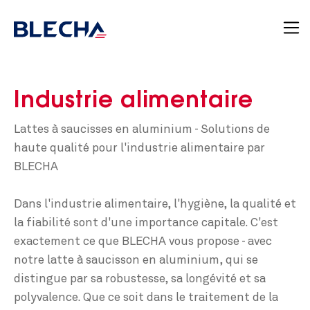
Industrie alimentaire
Lattes à saucisses en aluminium - Solutions de
haute qualité pour l'industrie alimentaire par
BLECHA
Dans l'industrie alimentaire, l'hygiène, la qualité et
la fiabilité sont d'une importance capitale. C'est
exactement ce que BLECHA vous propose - avec
notre latte à saucisson en aluminium, qui se
distingue par sa robustesse, sa longévité et sa
polyvalence. Que ce soit dans le traitement de la