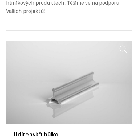
hliníkových produktech. Těšíme se na podporu
Vašich projektů!
Udírenská hůlka