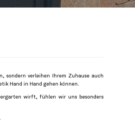
n, sondern verleihen Ihrem Zuhause auch
thetik Hand in Hand gehen können.
rgarten wirft, fühlen wir uns besonders
.