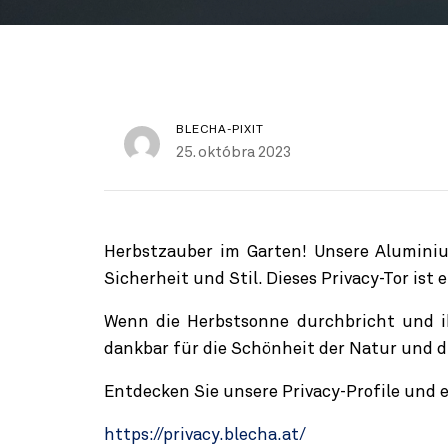
BLECHA-PIXIT
25. októbra 2023
Herbstzauber im Garten! Unsere Alumini
Sicherheit und Stil. Dieses Privacy-Tor ist
Wenn die Herbstsonne durchbricht und i
dankbar für die Schönheit der Natur und d
Entdecken Sie unsere Privacy-Profile und 
https://privacy.blecha.at/