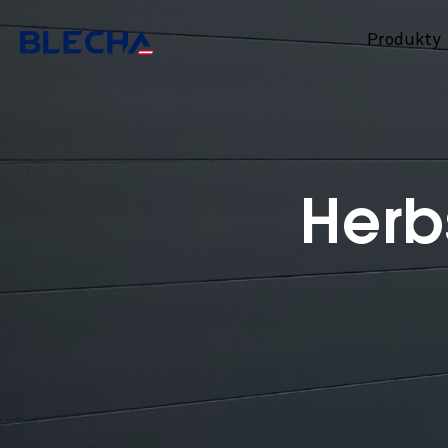
Produkty
Herb