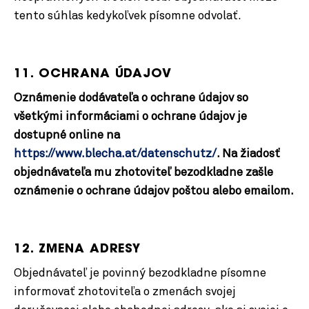
tento súhlas kedykoľvek písomne odvolať.
11. OCHRANA ÚDAJOV
Oznámenie dodávateľa o ochrane údajov so
všetkými informáciami o ochrane údajov je
dostupné online na
https://www.blecha.at/datenschutz/
. Na žiadosť
objednávateľa mu zhotoviteľ bezodkladne zašle
oznámenie o ochrane údajov poštou alebo emailom.
12. ZMENA ADRESY
Objednávateľ je povinný bezodkladne písomne
informovať zhotoviteľa o zmenách svojej