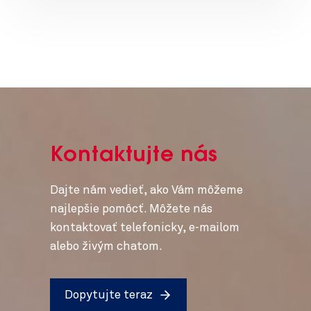
Kontaktujte nás
Dajte nám vedieť, ako Vám môžeme
najlepšie pomôcť. Môžete nás
kontaktovať telefonicky, e-mailom
alebo živým chatom.
Dopytujte teraz