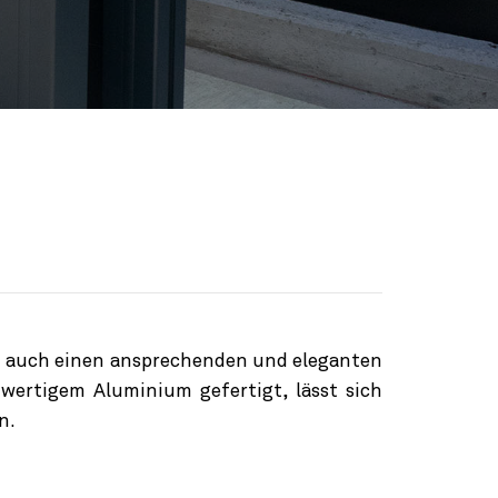
n auch einen ansprechenden und eleganten
hwertigem Aluminium gefertigt, lässt sich
n.