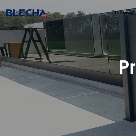
Produkty
Pr