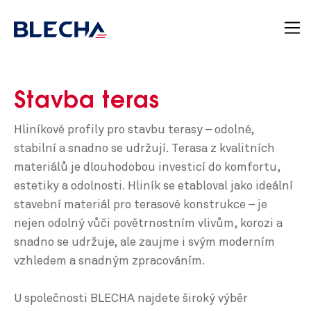
Stavba teras
Hliníkové profily pro stavbu terasy – odolné,
stabilní a snadno se udržují. Terasa z kvalitních
materiálů je dlouhodobou investicí do komfortu,
estetiky a odolnosti. Hliník se etabloval jako ideální
stavební materiál pro terasové konstrukce – je
nejen odolný vůči povětrnostním vlivům, korozi a
snadno se udržuje, ale zaujme i svým moderním
vzhledem a snadným zpracováním.
U společnosti BLECHA najdete široký výběr