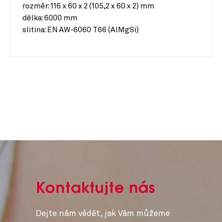
rozměr:
116 x 60 x 2 (105,2 x 60 x 2) mm
délka:
6000 mm
slitina:
EN AW-6060 T66 (AlMgSi)
Kontaktujte nás
Dejte nám vědět, jak Vám můžeme