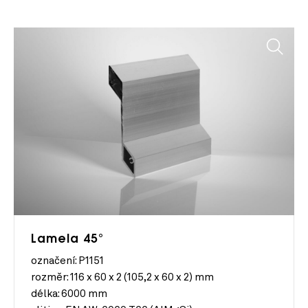
Lamela 45°
označení: P1151
rozměr:
116 x 60 x 2 (105,2 x 60 x 2) mm
délka:
6000 mm