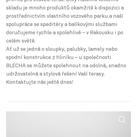
skladu je mnoho produktů okamžitě k dispozici a
prostřednictvím vlastního vozového parku a naší
spolupráce se speditéry a balíkovými službami
doručujeme rychle a spolehlivě – v Rakousku i po
celém světě.
Ať už se jedná o sloupky, palubky, lamely nebo
spodní konstrukce z hliníku – u společnosti
BLECHA se můžete spolehnout na odolná, snadno
udržovatelná a stylová řešení Vaší terasy.
Kontaktujte nás ještě dnes!