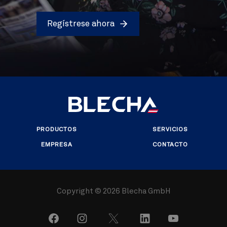
Regístrese ahora
PRODUCTOS
SERVICIOS
EMPRESA
CONTACTO
Copyright ©
2026 Blecha GmbH