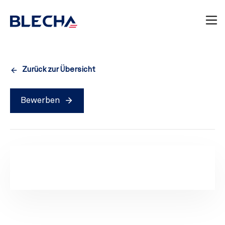
Zurück zur Übersicht
Bewerben