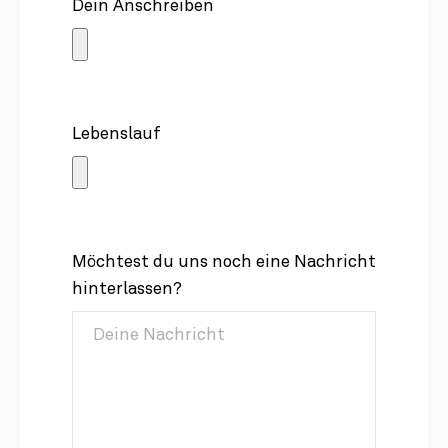
Dein Anschreiben
Lebenslauf
Möchtest du uns noch eine Nachricht
hinterlassen?