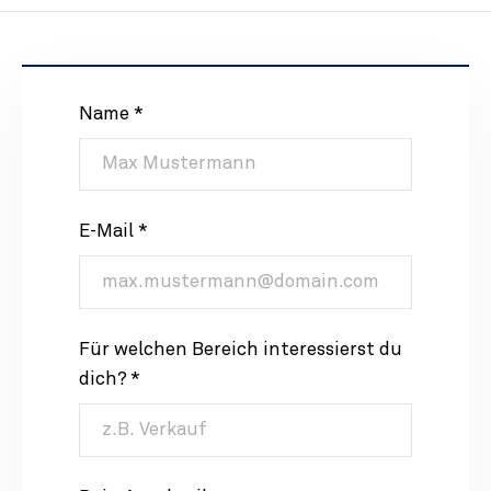
Name *
E-Mail *
Für welchen Bereich interessierst du
dich? *