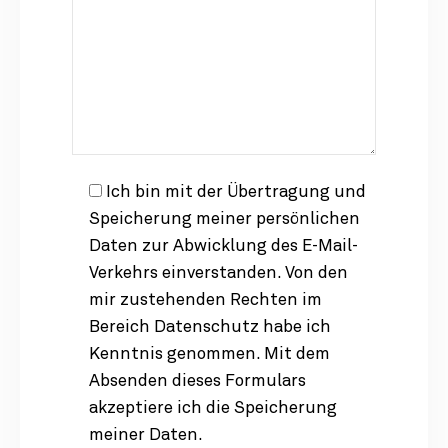
Ich bin mit der Übertragung und
Speicherung meiner persönlichen
Daten zur Abwicklung des E-Mail-
Verkehrs einverstanden. Von den
mir zustehenden Rechten im
Bereich Datenschutz habe ich
Kenntnis genommen. Mit dem
Absenden dieses Formulars
akzeptiere ich die Speicherung
meiner Daten.