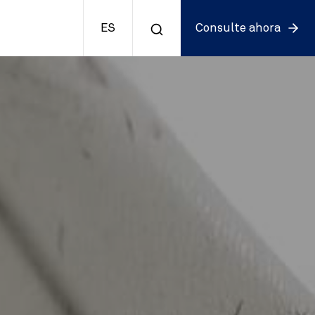
ES
Consulte ahora