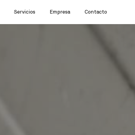
Servicios
Empresa
Contacto