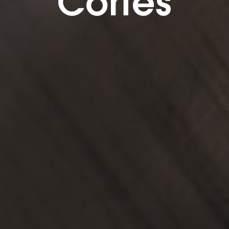
Cortes