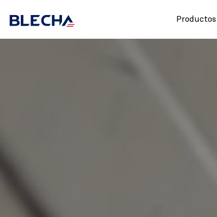
Productos