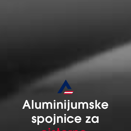
Aluminijumske
spojnice za