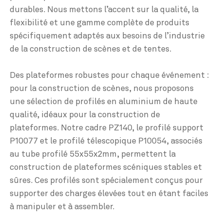
durables. Nous mettons l’accent sur la qualité, la
flexibilité et une gamme complète de produits
spécifiquement adaptés aux besoins de l’industrie
de la construction de scènes et de tentes.
Des plateformes robustes pour chaque événement :
pour la construction de scènes, nous proposons
une sélection de profilés en aluminium de haute
qualité, idéaux pour la construction de
plateformes. Notre cadre PZ140, le profilé support
P10077 et le profilé télescopique P10054, associés
au tube profilé 55x55x2mm, permettent la
construction de plateformes scéniques stables et
sûres. Ces profilés sont spécialement conçus pour
supporter des charges élevées tout en étant faciles
à manipuler et à assembler.