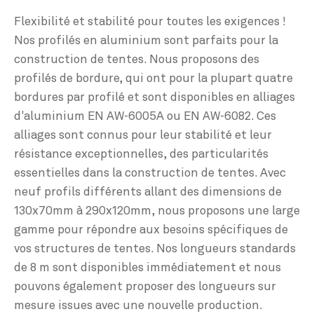
Flexibilité et stabilité pour toutes les exigences !
Nos profilés en aluminium sont parfaits pour la
construction de tentes. Nous proposons des
profilés de bordure, qui ont pour la plupart quatre
bordures par profilé et sont disponibles en alliages
d'aluminium EN AW-6005A ou EN AW-6082. Ces
alliages sont connus pour leur stabilité et leur
résistance exceptionnelles, des particularités
essentielles dans la construction de tentes. Avec
neuf profils différents allant des dimensions de
130x70mm à 290x120mm, nous proposons une large
gamme pour répondre aux besoins spécifiques de
vos structures de tentes. Nos longueurs standards
de 8 m sont disponibles immédiatement et nous
pouvons également proposer des longueurs sur
mesure issues avec une nouvelle production.