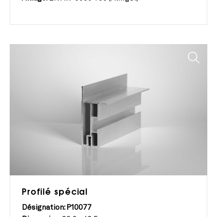
Profilé spécial
Désignation: P10077