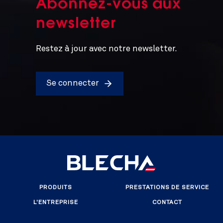
Abonnez-vous aux
newsletter
Restez à jour avec notre newsletter.
Se connecter
PRODUITS
PRESTATIONS DE SERVICE
L'ENTREPRISE
CONTACT