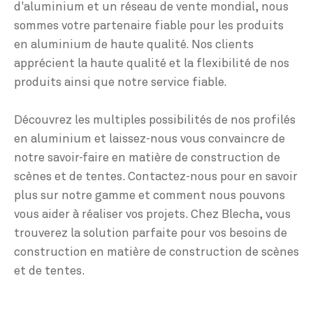
d'aluminium et un réseau de vente mondial, nous
sommes votre partenaire fiable pour les produits
en aluminium de haute qualité. Nos clients
apprécient la haute qualité et la flexibilité de nos
produits ainsi que notre service fiable.
Découvrez les multiples possibilités de nos profilés
en aluminium et laissez-nous vous convaincre de
notre savoir-faire en matière de construction de
scènes et de tentes. Contactez-nous pour en savoir
plus sur notre gamme et comment nous pouvons
vous aider à réaliser vos projets. Chez Blecha, vous
trouverez la solution parfaite pour vos besoins de
construction en matière de construction de scènes
et de tentes.