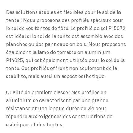
Des solutions stables et flexibles pour le sol de la
tente ! Nous proposons des profilés spéciaux pour
le sol de vos tentes de fête. Le profilé de sol P15072
est idéal si le sol de la tente est assemblé avec des
planches ou des panneaux en bois. Nous proposons
également la lame de terrasse en aluminium
P14025, qui est également utilisée pour le sol de la
tente. Ces profilés offrent non seulement de la
stabilité, mais aussi un aspect esthétique.
Qualité de première classe : Nos profilés en
aluminium se caractérisent par une grande
résistance et une longue durée de vie pour
répondre aux exigences des constructions de
scéniques et des tentes.