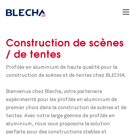
Construction de scènes
/ de tentes
Profilés en aluminium de haute qualité pour la
construction de scènes et de tentes chez BLECHA.
Bienvenue chez Blecha, votre partenaire
expérimenté pour les profilés en aluminium de
premier choix dans la construction de scènes et de
tentes. Avec notre large gamme de profilés en
aluminium, nous vous proposons la solution
parfaite pour des constructions stables et