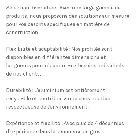
Sélection diversifiée : Avec une large gamme de
produits, nous proposons des solutions sur mesure
pour vos besoins spécifiques en matière de
construction.
Flexibilité et adaptabilité : Nos profilés sont
disponibles en différentes dimensions et
longueurs pour répondre aux besoins individuels
de nos clients.
Durabilité : L’aluminium est entièrement
recyclable et contribue à une construction
respectueuse de l’environnement.
Expérience et fiabilité : Avec plus de 4 décennies
d'expérience dans le commerce de gros