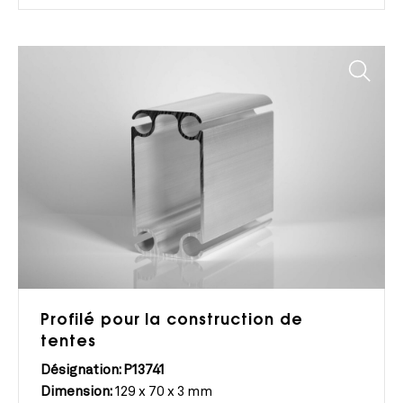
Profilé pour la construction de
tentes
Désignation: P13741
Dimension:
129 x 70 x 3 mm