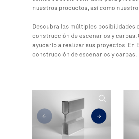
nuestros productos, así como nuestro 
Descubra las múltiples posibilidades 
construcción de escenarios y carpas
ayudarlo a realizar sus proyectos. En
construcción de escenarios y carpas.