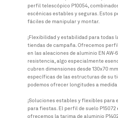
perfil telescópico P10054, combinado
escénicas estables y seguras. Estos p
fáciles de manipular y montar.
¡Flexibilidad y estabilidad para todas
tiendas de campaña. Ofrecemos perfile
en las aleaciones de aluminio EN AW-6
resistencia, algo especialmente esenc
cubren dimensiones desde 130x70 mm 
específicas de las estructuras de su 
podemos ofrecer longitudes a medida
¡Soluciones estables y flexibles para 
para fiestas. El perfil de suelo P15072
ofrecemos la tarima de aluminio P14025