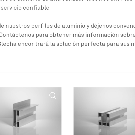
servicio confiable.
de nuestros perfiles de aluminio y déjenos conven
. Contáctenos para obtener más información sob
 Blecha encontrará la solución perfecta para sus 