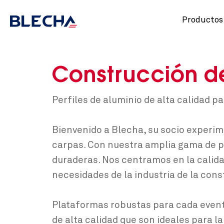
Productos
Construcción d
Perfiles de aluminio de alta calidad 
Bienvenido a Blecha, su socio experim
carpas. Con nuestra amplia gama de pe
duraderas. Nos centramos en la calida
necesidades de la industria de la con
Plataformas robustas para cada event
de alta calidad que son ideales para l