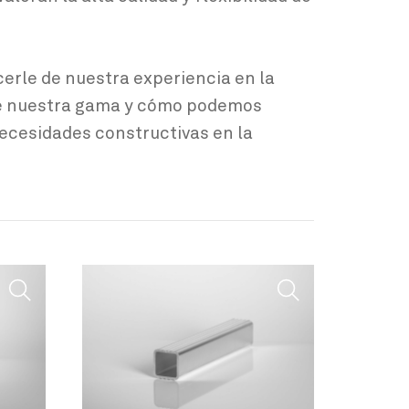
cerle de nuestra experiencia en la
re nuestra gama y cómo podemos
necesidades constructivas en la