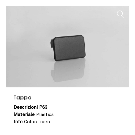
Tappo
Descrizioni
:
P63
Materiale
:
Plastica
Info
:
Colore: nero