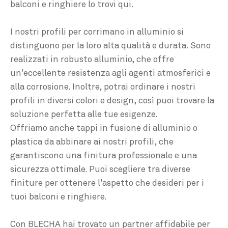
balconi e ringhiere lo trovi qui.
I nostri profili per corrimano in alluminio si
distinguono per la loro alta qualità e durata. Sono
realizzati in robusto alluminio, che offre
un'eccellente resistenza agli agenti atmosferici e
alla corrosione. Inoltre, potrai ordinare i nostri
profili in diversi colori e design, così puoi trovare la
soluzione perfetta alle tue esigenze.
Offriamo anche tappi in fusione di alluminio o
plastica da abbinare ai nostri profili, che
garantiscono una finitura professionale e una
sicurezza ottimale. Puoi scegliere tra diverse
finiture per ottenere l'aspetto che desideri per i
tuoi balconi e ringhiere.
Con BLECHA hai trovato un partner affidabile per