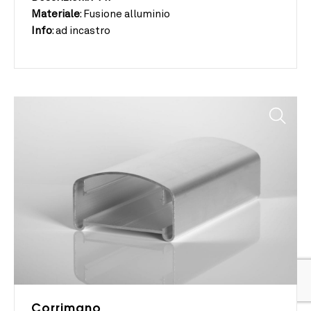
Materiale
:
Fusione alluminio
Info
:
ad incastro
Corrimano