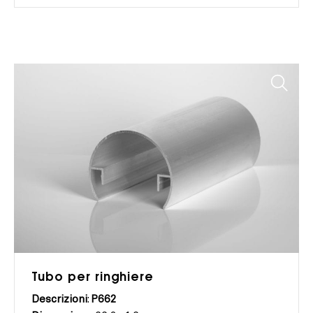
Tubo per ringhiere
Descrizioni
:
P662