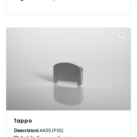
Tappo
Descrizioni
: AK35 (P35)