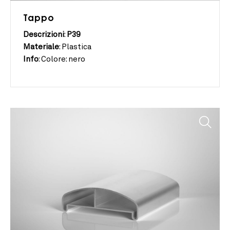
Tappo
Descrizioni
:
P39
Materiale
:
Plastica
Info
:
Colore: nero