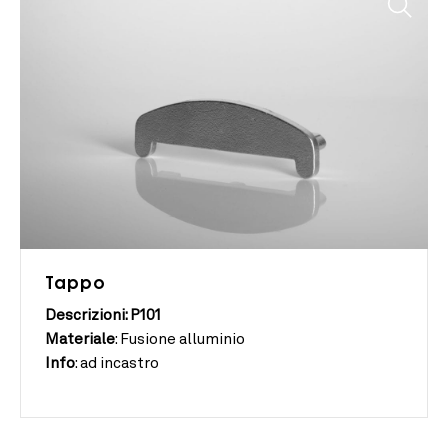
Tappo
Descrizioni: P101
Materiale
:
Fusione alluminio
Info
:
ad incastro