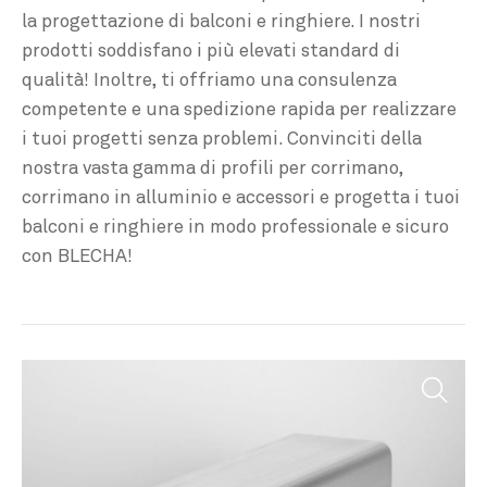
la progettazione di balconi e ringhiere. I nostri
prodotti soddisfano i più elevati standard di
qualità! Inoltre, ti offriamo una consulenza
competente e una spedizione rapida per realizzare
i tuoi progetti senza problemi. Convinciti della
nostra vasta gamma di profili per corrimano,
corrimano in alluminio e accessori e progetta i tuoi
balconi e ringhiere in modo professionale e sicuro
con BLECHA!