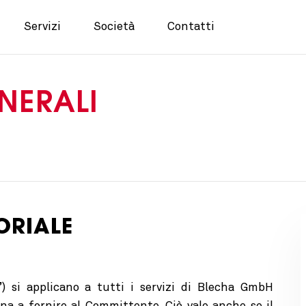
Servizi
Società
Contatti
NERALI
ORIALE
”) si applicano a tutti i servizi di Blecha GmbH