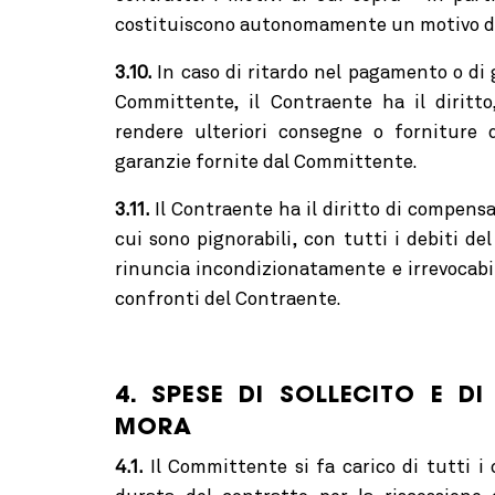
costituiscono autonomamente un motivo di 
3.10.
In caso di ritardo nel pagamento o di 
Committente, il Contraente ha il diritto
rendere ulteriori consegne o forniture 
garanzie fornite dal Committente.
3.11.
Il Contraente ha il diritto di compensa
cui sono pignorabili, con tutti i debiti d
rinuncia incondizionatamente e irrevocabil
confronti del Contraente.
4. SPESE DI SOLLECITO E D
MORA
4.1.
Il Committente si fa carico di tutti i