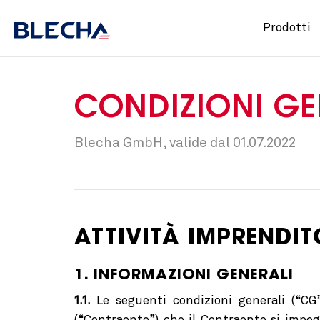
Prodotti
CONDIZIONI GE
Blecha GmbH, valide dal 01.07.2022
ATTIVITÀ IMPRENDIT
1. INFORMAZIONI GENERALI
1.1.
Le seguenti condizioni generali (“CG