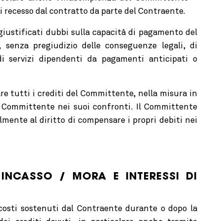
recesso dal contratto da parte del Contraente.
giustificati dubbi sulla capacità di pagamento del
, senza pregiudizio delle conseguenze legali, di
di servizi dipendenti da pagamenti anticipati o
re tutti i crediti del Committente, nella misura in
el Committente nei suoi confronti.
Il Committente
mente al diritto di compensare i propri debiti nei
I INCASSO / MORA E INTERESSI DI
 costi sostenuti dal Contraente durante o dopo la