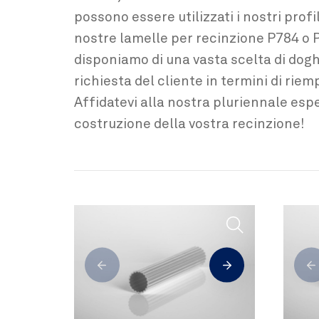
possono essere utilizzati i nostri profili
nostre lamelle per recinzione P784 o 
disponiamo di una vasta scelta di dogh
richiesta del cliente in termini di rie
Affidatevi alla nostra pluriennale espe
costruzione della vostra recinzione!