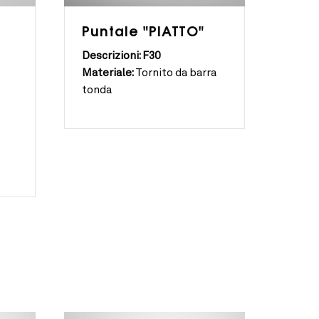
Puntale "PIATTO"
Descrizioni: F30
Materiale:
Tornito da barra
tonda