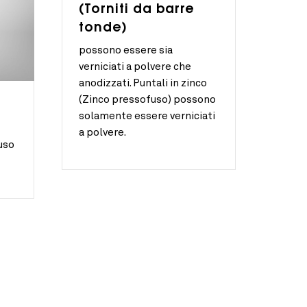
(Torniti da barre
tonde)
possono essere sia
verniciati a polvere che
anodizzati. Puntali in zinco
(Zinco pressofuso) possono
solamente essere verniciati
a polvere.
uso