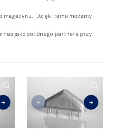
ego magazynu. Dzięki temu możemy
z nas jako solidnego partnera przy