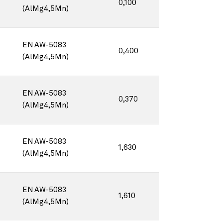
0,100
(AlMg4,5Mn)
EN AW-5083
0,400
(AlMg4,5Mn)
EN AW-5083
0,370
(AlMg4,5Mn)
EN AW-5083
1,630
(AlMg4,5Mn)
EN AW-5083
1,610
(AlMg4,5Mn)