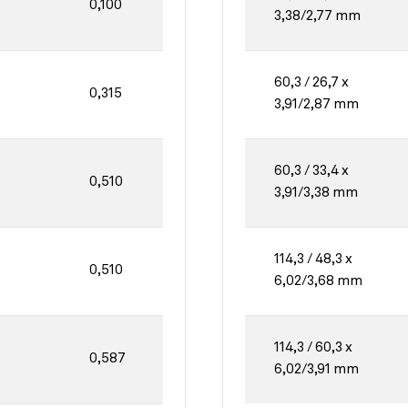
0,100
3,38/2,77 mm
60,3 / 26,7 x
0,315
3,91/2,87 mm
60,3 / 33,4 x
0,510
3,91/3,38 mm
114,3 / 48,3 x
0,510
6,02/3,68 mm
114,3 / 60,3 x
0,587
6,02/3,91 mm