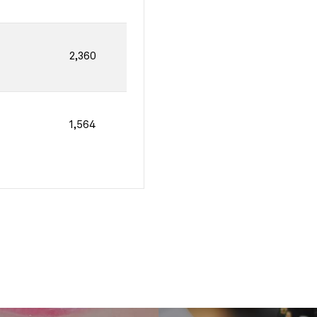
2,360
1,564