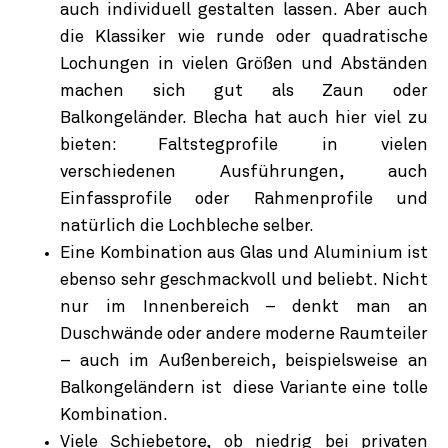
auch individuell gestalten lassen. Aber auch
die Klassiker wie runde oder quadratische
Lochungen in vielen Größen und Abständen
machen sich gut als Zaun oder
Balkongeländer. Blecha hat auch hier viel zu
bieten: Faltstegprofile in vielen
verschiedenen Ausführungen, auch
Einfassprofile oder Rahmenprofile und
natürlich die Lochbleche selber.
Eine Kombination aus Glas und Aluminium ist
ebenso sehr geschmackvoll und beliebt. Nicht
nur im Innenbereich – denkt man an
Duschwände oder andere moderne Raumteiler
– auch im Außenbereich, beispielsweise an
Balkongeländern ist diese Variante eine tolle
Kombination.
Viele Schiebetore, ob niedrig bei privaten