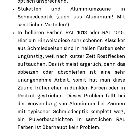
optisch ansprechend.
Staketten und Aluminiumzäune in
Schmiedeoptik (auch aus Aluminium! Mit
sämtlichen Vorteilen!)
In helleren Farben RAL 1013 oder RAL 1015.
Hier ein Hinweis: diese sehr schönen Klassiker
aus Schmiedeeisen sind in hellen Farben sehr
ungünstig, weil nach kurzer Zeit Rostflecken
auftauchen. Das ist meist ärgerlich, denn das
abbeizen oder abschleifen ist eine sehr
unangenehme Arbeit, somit hat man diese
Zäune früher eher in dunklen Farben oder in
Rostrot gestrichen. Dieses Problem fällt bei
der Verwendung von Aluminium bei Zäunen
mit typischer Schmiedeoptik komplett weg,
ein Pulverbeschichten in sämtlichen RAL
Farben ist überhaupt kein Problem.