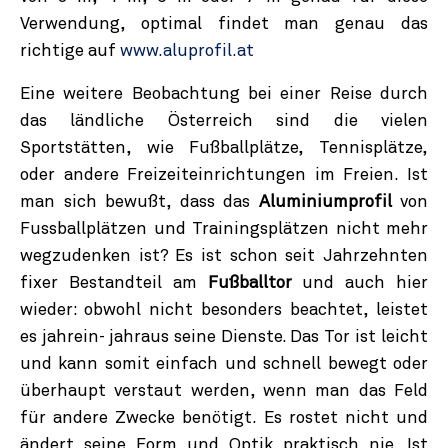
Verwendung, optimal findet man genau das
richtige auf
www.aluprofil.at
Eine weitere Beobachtung bei einer Reise durch
das ländliche Österreich sind die vielen
Sportstätten, wie Fußballplätze, Tennisplätze,
oder andere Freizeiteinrichtungen im Freien. Ist
man sich bewußt, dass das
Aluminiumprofil
von
Fussballplätzen und Trainingsplätzen nicht mehr
wegzudenken ist? Es ist schon seit Jahrzehnten
fixer Bestandteil am
Fußballtor
und auch hier
wieder: obwohl nicht besonders beachtet, leistet
es jahrein- jahraus seine Dienste. Das Tor ist leicht
und kann somit einfach und schnell bewegt oder
überhaupt verstaut werden, wenn man das Feld
für andere Zwecke benötigt. Es rostet nicht und
ändert seine Form und Optik praktisch nie. Ist