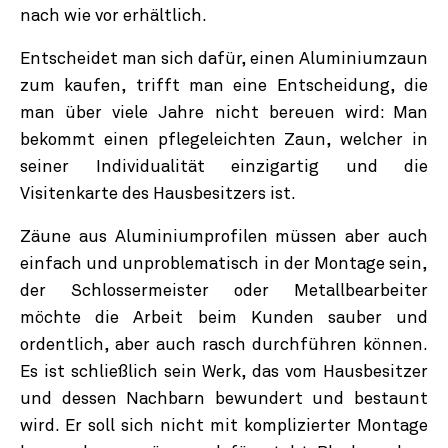
nach wie vor erhältlich.
Entscheidet man sich dafür, einen Aluminiumzaun
zum kaufen, trifft man eine Entscheidung, die
man über viele Jahre nicht bereuen wird: Man
bekommt einen pflegeleichten Zaun, welcher in
seiner Individualität einzigartig und die
Visitenkarte des Hausbesitzers ist.
Zäune aus Aluminiumprofilen müssen aber auch
einfach und unproblematisch in der Montage sein,
der Schlossermeister oder Metallbearbeiter
möchte die Arbeit beim Kunden sauber und
ordentlich, aber auch rasch durchführen können.
Es ist schließlich sein Werk, das vom Hausbesitzer
und dessen Nachbarn bewundert und bestaunt
wird. Er soll sich nicht mit komplizierter Montage