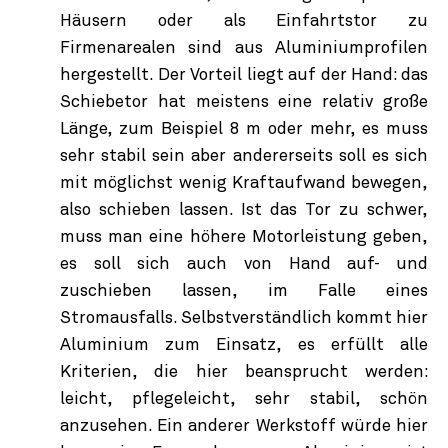
Häusern oder als Einfahrtstor zu
Firmenarealen sind aus Aluminiumprofilen
hergestellt. Der Vorteil liegt auf der Hand: das
Schiebetor hat meistens eine relativ große
Länge, zum Beispiel 8 m oder mehr, es muss
sehr stabil sein aber andererseits soll es sich
mit möglichst wenig Kraftaufwand bewegen,
also schieben lassen. Ist das Tor zu schwer,
muss man eine höhere Motorleistung geben,
es soll sich auch von Hand auf- und
zuschieben lassen, im Falle eines
Stromausfalls. Selbstverständlich kommt hier
Aluminium zum Einsatz, es erfüllt alle
Kriterien, die hier beansprucht werden:
leicht, pflegeleicht, sehr stabil, schön
anzusehen. Ein anderer Werkstoff würde hier