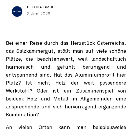
BLECHA GMBH
3. Juni 2026
Bei einer Reise durch das Herzstück Österreichs,
das Salzkammergut, stößt man auf viele schöne
Plätze, die beachtenswert, weil landschaftlich
harmonisch und gefühlt beruhigend und
entspannend sind. Hat das Aluminiumprofil hier
Platz? Ist nicht Holz der weit passendere
Werkstoff? Oder ist ein Zusammenspiel von
beidem: Holz und Metall im Allgemeinden eine
ansprechende und sich hervorragend ergänzende
Kombination?
An vielen Orten kann man beispielsweise