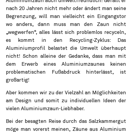
Aluminiumzaun auch umweltfreundlich! Gefällt er
nach 20 Jahren nicht mehr oder ändert man seine
Begrenzung, will man vielleicht ein Eingangstor
wo anders, dann muss man den Zaun nicht
„wegwerfen“, alles lässt sich problemlos recyceln,
es kommt in den Recycling-Zyklus: Das
Aluminiumprofil belastet die Umwelt überhaupt
nicht! Schon alleine der Gedanke, dass man mit
dem Erwerb eines Aluminiumzaunes keinen
problematischen Fußabdruck hinterlässt, ist
großartig!
Aber kommen wir zu der Vielzahl an Möglichkeiten
am Design und somit zu individuellen Ideen der
vielen Aluminiumzaun-Liebhaber.
Bei der besagten Reise durch das Salzkammergut
möge man vorerst meinen, Zäune aus Aluminium