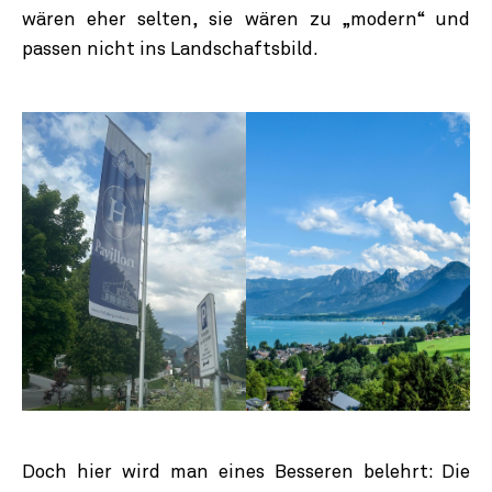
wären eher selten, sie wären zu „modern“ und
passen nicht ins Landschaftsbild.
Doch hier wird man eines Besseren belehrt: Die