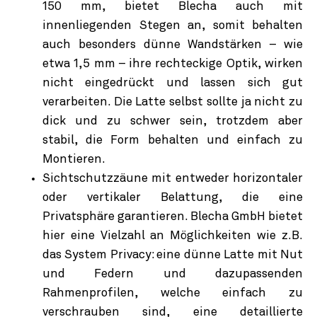
150 mm, bietet Blecha auch mit
innenliegenden Stegen an, somit behalten
auch besonders dünne Wandstärken – wie
etwa 1,5 mm – ihre rechteckige Optik, wirken
nicht eingedrückt und lassen sich gut
verarbeiten. Die Latte selbst sollte ja nicht zu
dick und zu schwer sein, trotzdem aber
stabil, die Form behalten und einfach zu
Montieren.
Sichtschutzzäune mit entweder horizontaler
oder vertikaler Belattung, die eine
Privatsphäre garantieren. Blecha GmbH bietet
hier eine Vielzahl an Möglichkeiten wie z.B.
das System Privacy: eine dünne Latte mit Nut
und Federn und dazupassenden
Rahmenprofilen, welche einfach zu
verschrauben sind, eine detaillierte