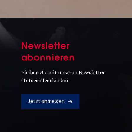
Newsletter
abonnieren
Bleiben Sie mit unseren Newsletter
stets am Laufenden.
Jetzt anmelden