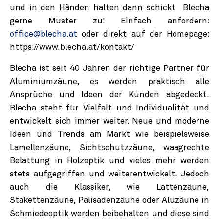
und in den Händen halten dann schickt Blecha
gerne Muster zu! Einfach anfordern:
office@blecha.at
oder direkt auf der Homepage:
https://www.blecha.at/kontakt/
Blecha ist seit 40 Jahren der richtige Partner für
Aluminiumzäune, es werden praktisch alle
Ansprüche und Ideen der Kunden abgedeckt.
Blecha steht für Vielfalt und Individualität und
entwickelt sich immer weiter. Neue und moderne
Ideen und Trends am Markt wie beispielsweise
Lamellenzäune, Sichtschutzzäune, waagrechte
Belattung in Holzoptik und vieles mehr werden
stets aufgegriffen und weiterentwickelt. Jedoch
auch die Klassiker, wie Lattenzäune,
Stakettenzäune, Palisadenzäune oder Aluzäune in
Schmiedeoptik werden beibehalten und diese sind