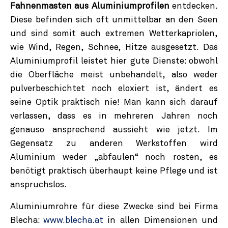
Fahnenmasten aus Aluminiumprofilen
entdecken.
Diese befinden sich oft unmittelbar an den Seen
und sind somit auch extremen Wetterkapriolen,
wie Wind, Regen, Schnee, Hitze ausgesetzt. Das
Aluminiumprofil leistet hier gute Dienste: obwohl
die Oberfläche meist unbehandelt, also weder
pulverbeschichtet noch eloxiert ist, ändert es
seine Optik praktisch nie! Man kann sich darauf
verlassen, dass es in mehreren Jahren noch
genauso ansprechend aussieht wie jetzt. Im
Gegensatz zu anderen Werkstoffen wird
Aluminium weder „abfaulen“ noch rosten, es
benötigt praktisch überhaupt keine Pflege und ist
anspruchslos.
Aluminiumrohre für diese Zwecke sind bei Firma
Blecha:
www.blecha.at
in allen Dimensionen und