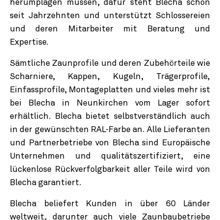
herumplagen müssen, dafür steht Blecha schon
seit Jahrzehnten und unterstützt Schlossereien
und deren Mitarbeiter mit Beratung und
Expertise.
Sämtliche Zaunprofile und deren Zubehörteile wie
Scharniere, Kappen, Kugeln, Trägerprofile,
Einfassprofile, Montageplatten und vieles mehr ist
bei Blecha in Neunkirchen vom Lager sofort
erhältlich. Blecha bietet selbstverständlich auch
in der gewünschten RAL-Farbe an. Alle Lieferanten
und Partnerbetriebe von Blecha sind Europäische
Unternehmen und qualitätszertifiziert, eine
lückenlose Rückverfolgbarkeit aller Teile wird von
Blecha garantiert.
Blecha beliefert Kunden in über 60 Länder
weltweit, darunter auch viele Zaunbaubetriebe