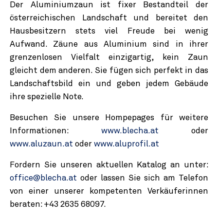
Der Aluminiumzaun ist fixer Bestandteil der
österreichischen Landschaft und bereitet den
Hausbesitzern stets viel Freude bei wenig
Aufwand. Zäune aus Aluminium sind in ihrer
grenzenlosen Vielfalt einzigartig, kein Zaun
gleicht dem anderen. Sie fügen sich perfekt in das
Landschaftsbild ein und geben jedem Gebäude
ihre spezielle Note.
Besuchen Sie unsere Hompepages für weitere
Informationen:
www.blecha.at
oder
www.aluzaun.at
oder
www.aluprofil.at
Fordern Sie unseren aktuellen Katalog an unter:
office@blecha.at
oder lassen Sie sich am Telefon
von einer unserer kompetenten Verkäuferinnen
beraten: +43 2635 68097.