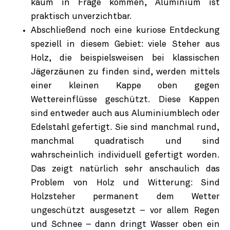
kaum in Frage kommen, Aluminium ist
praktisch unverzichtbar.
Abschließend noch eine kuriose Entdeckung
speziell in diesem Gebiet: viele Steher aus
Holz, die beispielsweisen bei klassischen
Jägerzäunen zu finden sind, werden mittels
einer kleinen Kappe oben gegen
Wettereinflüsse geschützt. Diese Kappen
sind entweder auch aus Aluminiumblech oder
Edelstahl gefertigt. Sie sind manchmal rund,
manchmal quadratisch und sind
wahrscheinlich individuell gefertigt worden.
Das zeigt natürlich sehr anschaulich das
Problem von Holz und Witterung: Sind
Holzsteher permanent dem Wetter
ungeschützt ausgesetzt – vor allem Regen
und Schnee – dann dringt Wasser oben ein