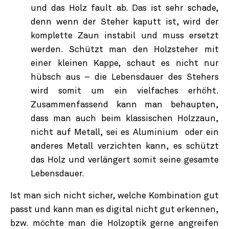
und das Holz fault ab. Das ist sehr schade,
denn wenn der Steher kaputt ist, wird der
komplette Zaun instabil und muss ersetzt
werden. Schützt man den Holzsteher mit
einer kleinen Kappe, schaut es nicht nur
hübsch aus – die Lebensdauer des Stehers
wird somit um ein vielfaches erhöht.
Zusammenfassend kann man behaupten,
dass man auch beim klassischen Holzzaun,
nicht auf Metall, sei es Aluminium oder ein
anderes Metall verzichten kann, es schützt
das Holz und verlängert somit seine gesamte
Lebensdauer.
Ist man sich nicht sicher, welche Kombination gut
passt und kann man es digital nicht gut erkennen,
bzw. möchte man die Holzoptik gerne angreifen