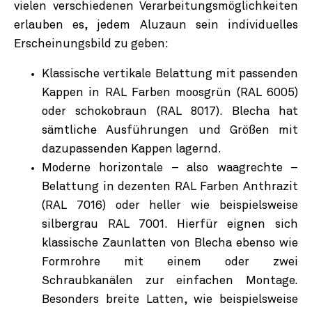
vielen verschiedenen Verarbeitungsmöglichkeiten
erlauben es, jedem Aluzaun sein individuelles
Erscheinungsbild zu geben:
Klassische vertikale Belattung mit passenden
Kappen in RAL Farben moosgrün (RAL 6005)
oder schokobraun (RAL 8017). Blecha hat
sämtliche Ausführungen und Größen mit
dazupassenden Kappen lagernd.
Moderne horizontale – also waagrechte –
Belattung in dezenten RAL Farben Anthrazit
(RAL 7016) oder heller wie beispielsweise
silbergrau RAL 7001. Hierfür eignen sich
klassische Zaunlatten von Blecha ebenso wie
Formrohre mit einem oder zwei
Schraubkanälen zur einfachen Montage.
Besonders breite Latten, wie beispielsweise