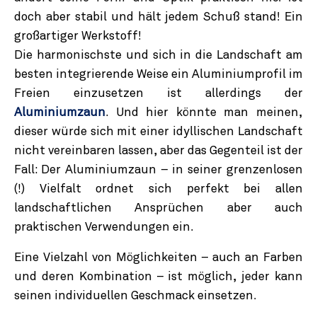
doch aber stabil und hält jedem Schuß stand! Ein
großartiger Werkstoff!
Die harmonischste und sich in die Landschaft am
besten integrierende Weise ein Aluminiumprofil im
Freien einzusetzen ist allerdings der
Aluminiumzaun
. Und hier könnte man meinen,
dieser würde sich mit einer idyllischen Landschaft
nicht vereinbaren lassen, aber das Gegenteil ist der
Fall: Der Aluminiumzaun – in seiner grenzenlosen
(!) Vielfalt ordnet sich perfekt bei allen
landschaftlichen Ansprüchen aber auch
praktischen Verwendungen ein.
Eine Vielzahl von Möglichkeiten – auch an Farben
und deren Kombination – ist möglich, jeder kann
seinen individuellen Geschmack einsetzen.