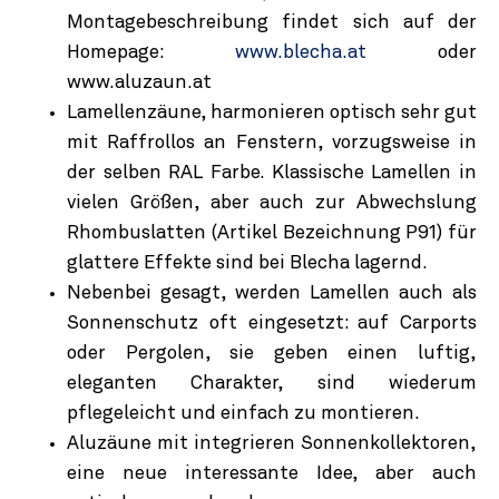
Montagebeschreibung findet sich auf der
Homepage:
www.blecha.at
oder
www.aluzaun.at
Lamellenzäune, harmonieren optisch sehr gut
mit Raffrollos an Fenstern, vorzugsweise in
der selben RAL Farbe. Klassische Lamellen in
vielen Größen, aber auch zur Abwechslung
Rhombuslatten (Artikel Bezeichnung P91) für
glattere Effekte sind bei Blecha lagernd.
Nebenbei gesagt, werden Lamellen auch als
Sonnenschutz oft eingesetzt: auf Carports
oder Pergolen, sie geben einen luftig,
eleganten Charakter, sind wiederum
pflegeleicht und einfach zu montieren.
Aluzäune mit integrieren Sonnenkollektoren,
eine neue interessante Idee, aber auch