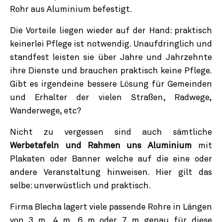
Rohr aus Aluminium befestigt.
Die Vorteile liegen wieder auf der Hand: praktisch
keinerlei Pflege ist notwendig. Unaufdringlich und
standfest leisten sie über Jahre und Jahrzehnte
ihre Dienste und brauchen praktisch keine Pflege.
Gibt es irgendeine bessere Lösung für Gemeinden
und Erhalter der vielen Straßen, Radwege,
Wanderwege, etc?
Nicht zu vergessen sind auch sämtliche
Werbetafeln und Rahmen uns Aluminium
mit
Plakaten oder Banner welche auf die eine oder
andere Veranstaltung hinweisen. Hier gilt das
selbe: unverwüstlich und praktisch.
Firma Blecha lagert viele passende Rohre in Längen
von 3 m, 4 m, 6 m oder 7 m genau für diese