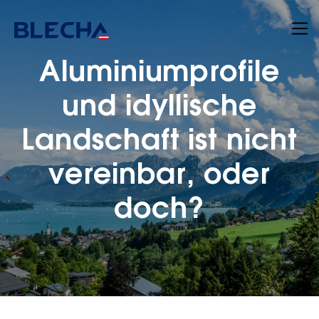
Aluminiumprofile
und idyllische
Landschaft ist nicht
vereinbar, oder
doch?