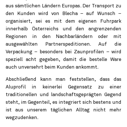
aus sämtlichen Ländern Europas. Der Transport zu
den Kunden wird von Blecha – auf Wunsch –
organisiert, sei es mit dem eigenen Fuhrpark
innerhalb Österreichs und den angrenzenden
Regionen in den Nachbarländern oder mit
ausgewählten Partnerspeditionen. Auf die
Verpackung – besonders bei Zaunprofilen – wird
speziell acht gegeben, damit die bestelle Ware
auch unversehrt beim Kunden ankommt.
Abschließend kann man feststellen, dass das
Aluprofil in keinerlei Gegensatz zu einer
traditionellen und landschaftsgeprägten Gegend
steht, im Gegenteil, es integriert sich bestens und
ist aus unserem täglichen Alltag nicht mehr
wegzudenken.