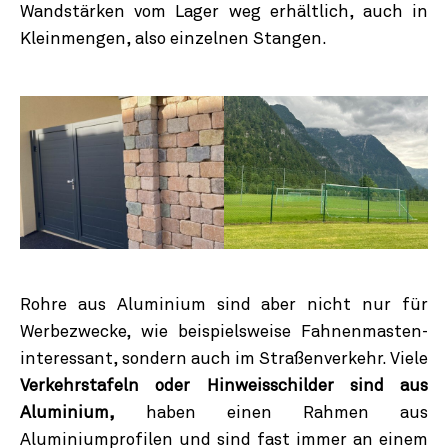
Wandstärken vom Lager weg erhältlich, auch in
Kleinmengen, also einzelnen Stangen.
Rohre aus Aluminium sind aber nicht nur für
Werbezwecke, wie beispielsweise Fahnenmasten-
interessant, sondern auch im Straßenverkehr. Viele
Verkehrstafeln oder Hinweisschilder sind aus
Aluminium,
haben einen Rahmen aus
Aluminiumprofilen und sind fast immer an einem