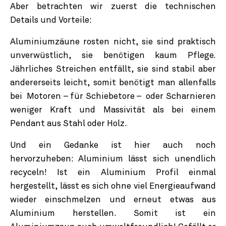
Aber betrachten wir zuerst die technischen
Details und Vorteile:
Aluminiumzäune rosten nicht, sie sind praktisch
unverwüstlich, sie benötigen kaum Pflege.
Jährliches Streichen entfällt, sie sind stabil aber
andererseits leicht, somit benötigt man allenfalls
bei Motoren – für Schiebetore – oder Scharnieren
weniger Kraft und Massivität als bei einem
Pendant aus Stahl oder Holz.
Und ein Gedanke ist hier auch noch
hervorzuheben: Aluminium lässt sich unendlich
recyceln! Ist ein Aluminium Profil einmal
hergestellt, lässt es sich ohne viel Energieaufwand
wieder einschmelzen und erneut etwas aus
Aluminium herstellen. Somit ist ein