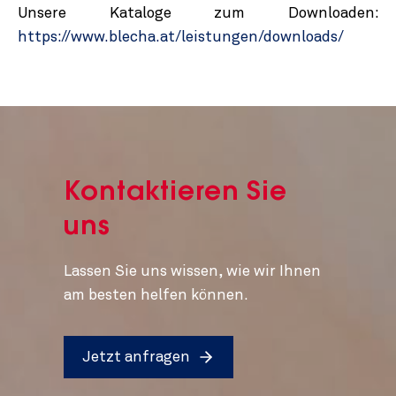
Unsere Kataloge zum Downloaden:
https://www.blecha.at/leistungen/downloads/
Kontaktieren Sie
uns
Lassen Sie uns wissen, wie wir Ihnen
am besten helfen können.
Jetzt anfragen