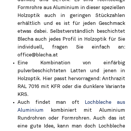
Formrohre aus Aluminium in dieser speziellen
Holzoptik auch in geringen Stückzahlen
erhältlich und es ist für jeden Geschmack
etwas dabei. Selbstverständlich beschichtet
Blecha auch jedes Profil in Holzoptik für Sie
individuell, fragen Sie einfach an:
office@blecha.at
Eine Kombination von einfärbig
pulverbeschichteten Latten und jenen in
Holzoptik. Hier passt hervorragend: Anthrazit
RAL 7016 mit KFR oder die dunklere Variante
KRS.
Auch findet man oft
Lochbleche aus
Aluminium
kombiniert mit Aluminium
Rundrohren oder Formrohren. Auch das ist
eine gute Idee, kann man doch Lochbleche