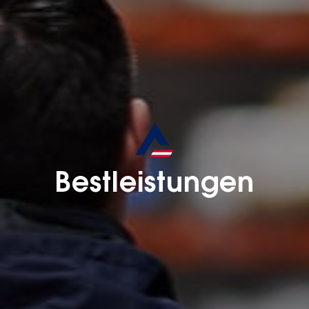
Bestleistungen