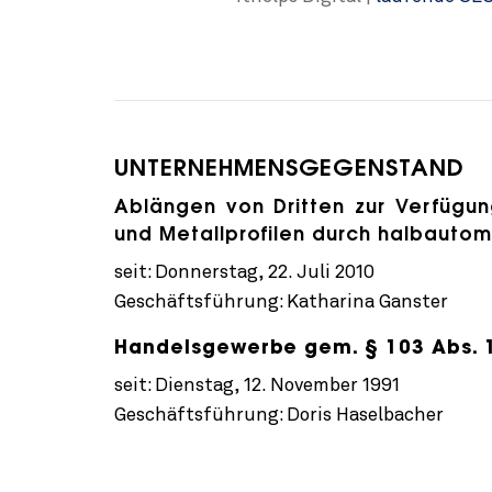
UNTERNEHMENSGEGENSTAND
Ablängen von Dritten zur Verfügun
und Metallprofilen durch halbauto
seit: Donnerstag, 22. Juli 2010
Geschäftsführung: Katharina Ganster
Handelsgewerbe gem. § 103 Abs. 1 
seit: Dienstag, 12. November 1991
Geschäftsführung: Doris Haselbacher