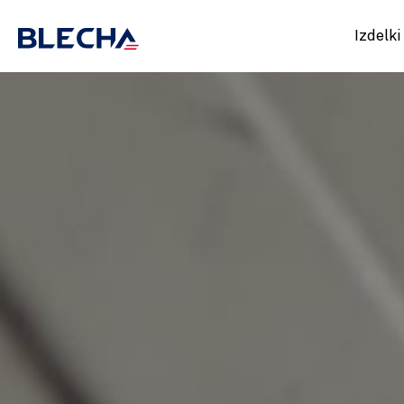
Izdelki