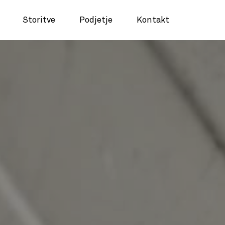
Storitve
Podjetje
Kontakt