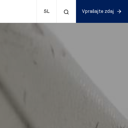
SL
Vprašajte zdaj