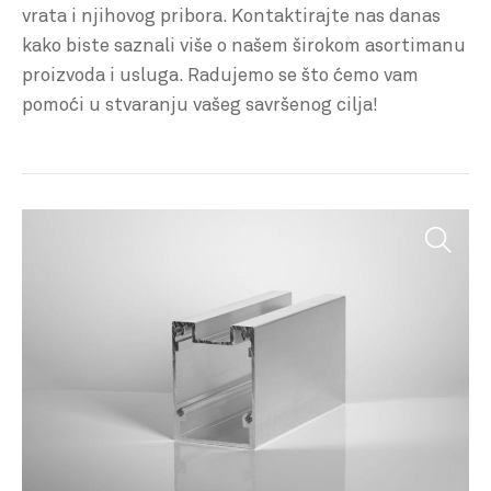
vrata i njihovog pribora. Kontaktirajte nas danas
kako biste saznali više o našem širokom asortimanu
proizvoda i usluga. Radujemo se što ćemo vam
pomoći u stvaranju vašeg savršenog cilja!