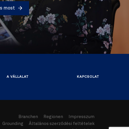
és most
A VÁLLALAT
KAPCSOLAT
Branchen
Regionen
Impresszum
Grounding
Általános szerződési feltételek