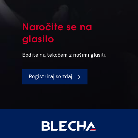
Naročite se na
glasilo
Bodite na tekočem z našimi glasili.
Registriraj se zdaj