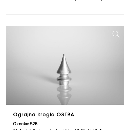
Ograjna krogla OSTRA
Oznaka: S26