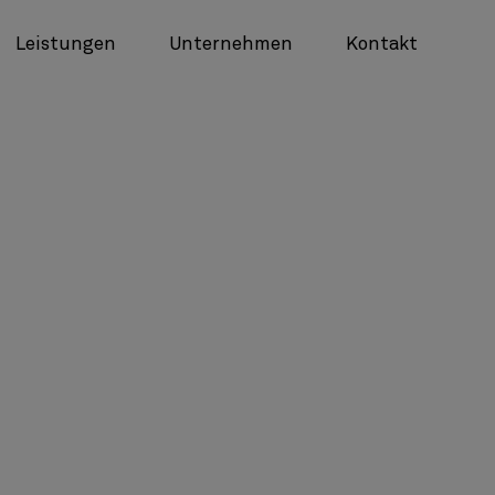
Leistungen
Unternehmen
Kontakt