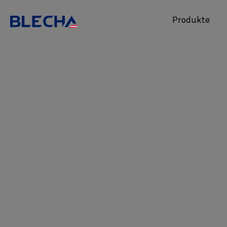
Produkte