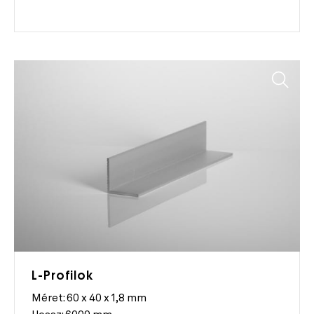
L-Profilok
Méret:
60 x 40 x 1,8 mm