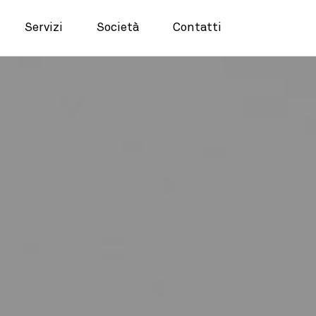
Servizi
Società
Contatti