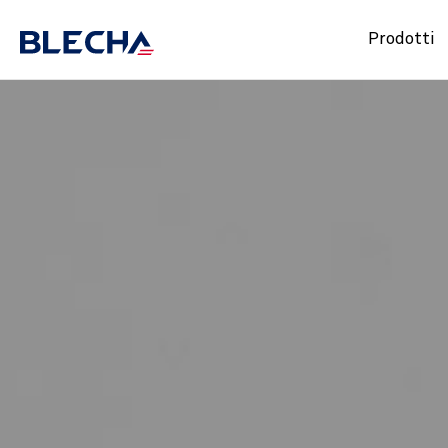
Prodotti