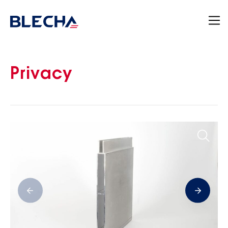
Privacy