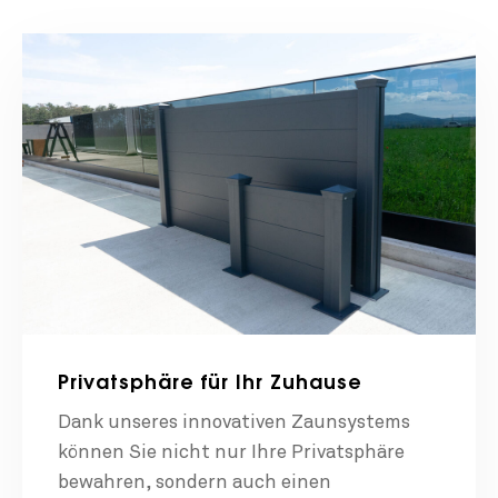
Privatsphäre für Ihr Zuhause
Dank unseres innovativen Zaunsystems
können Sie nicht nur Ihre Privatsphäre
bewahren, sondern auch einen