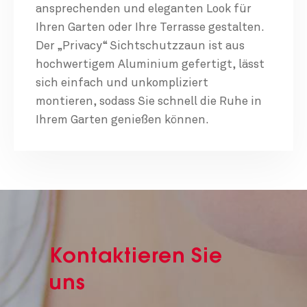
ansprechenden und eleganten Look für
Ihren Garten oder Ihre Terrasse gestalten.
Der „Privacy“ Sichtschutzzaun ist aus
hochwertigem Aluminium gefertigt, lässt
sich einfach und unkompliziert
montieren, sodass Sie schnell die Ruhe in
Ihrem Garten genießen können.
Kontaktieren Sie
uns