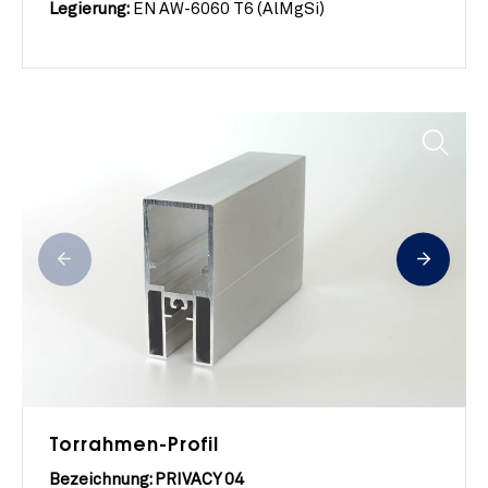
Legierung:
EN AW-6060 T6 (AlMgSi)
Torrahmen-Profil
Bezeichnung: PRIVACY 04