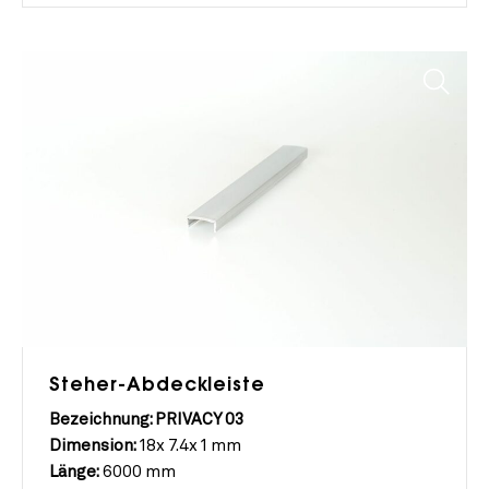
Steher-Abdeckleiste
Bezeichnung: PRIVACY 03
Dimension:
18x 7.4x 1 mm
Länge:
6000 mm