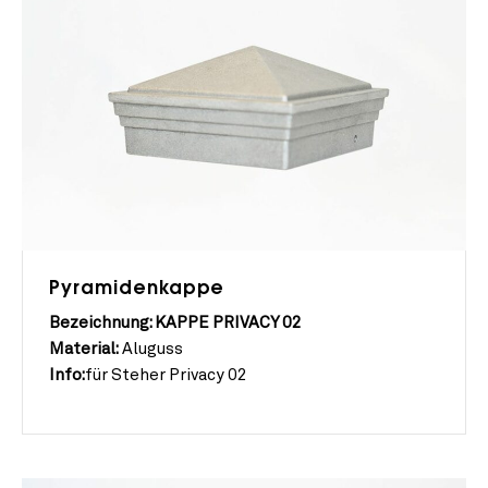
Pyramidenkappe
Bezeichnung: KAPPE PRIVACY 02
Material:
Aluguss
Info:
für Steher Privacy 02