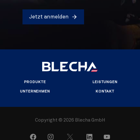
Jetzt anmelden
PRODUKTE
LEISTUNGEN
UNTERNEHMEN
KONTAKT
Copyright ©
2026 Blecha GmbH