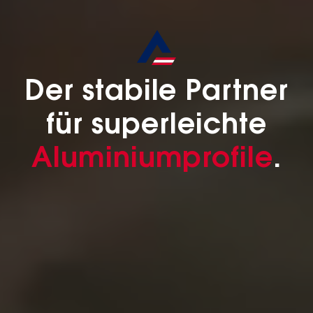
Der stabile Partner
für superleichte
Aluminiumprofile
.