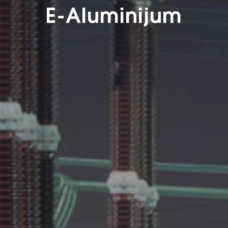
E-Aluminijum