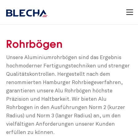
Rohrbögen
Unsere Aluminiumrohrbögen sind das Ergebnis
hochmoderner Fertigungstechniken und strenger
Qualitätskontrollen. Hergestellt nach dem
renommierten Hamburger Rohrbiegeverfahren,
garantieren unsere Alu Rohrbögen höchste
Präzision und Haltbarkeit. Wir bieten Alu
Rohrbogen in den Ausführungen Norm 2 (kurzer
Radius) und Norm 3 (langer Radius) an, um den
vielfältigen Anforderungen unserer Kunden
erfüllen zu können.