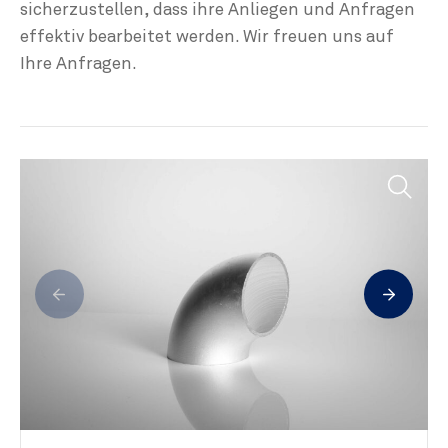
sicherzustellen, dass ihre Anliegen und Anfragen
effektiv bearbeitet werden. Wir freuen uns auf
Ihre Anfragen.