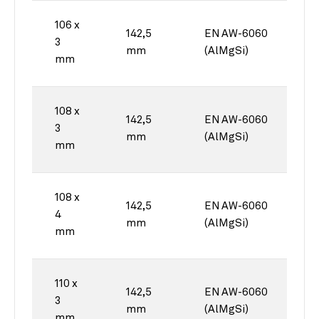
106 x
142,5
EN AW-6060
3
mm
(AlMgSi)
mm
108 x
142,5
EN AW-6060
3
mm
(AlMgSi)
mm
108 x
142,5
EN AW-6060
4
mm
(AlMgSi)
mm
110 x
142,5
EN AW-6060
3
mm
(AlMgSi)
mm