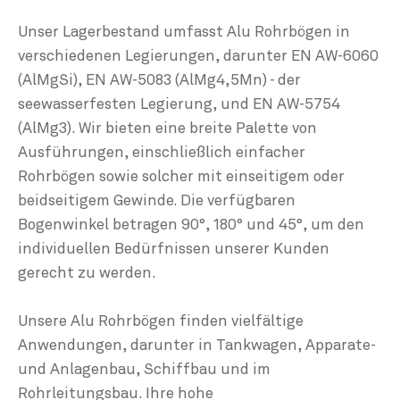
Unser Lagerbestand umfasst Alu Rohrbögen in
verschiedenen Legierungen, darunter EN AW-6060
(AlMgSi), EN AW-5083 (AlMg4,5Mn) - der
seewasserfesten Legierung, und EN AW-5754
(AlMg3). Wir bieten eine breite Palette von
Ausführungen, einschließlich einfacher
Rohrbögen sowie solcher mit einseitigem oder
beidseitigem Gewinde. Die verfügbaren
Bogenwinkel betragen 90°, 180° und 45°, um den
individuellen Bedürfnissen unserer Kunden
gerecht zu werden.
Unsere Alu Rohrbögen finden vielfältige
Anwendungen, darunter in Tankwagen, Apparate-
und Anlagenbau, Schiffbau und im
Rohrleitungsbau. Ihre hohe