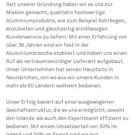
Seit unserer Gründung haben wir es uns zur
Mission gemacht, qualitativ hochwertige
Aluminiumprodukte, wie zum Beispiel Rohrbogen,
anzubieten und gleichzeitig erstklassigen
Kundenservice zu liefern. Mit einer Erfahrung von
über 36 Jahren sind wir fest in der
Aluminiumbranche etabliert und haben uns einen
Ruf als vertrauenswürdiger Lieferant aufgebaut.
Unser Unternehmen hat seinen Hauptsitz in
Neunkirchen, von wo aus wir unsere Kunden in
mehr als 60 Ländern weltweit bedienen.
Unser Erfolg basiert auf einer ausgewogenen
Geschäftsstruktur, die es uns ermöglicht, sowohl
den Inlands- als auch den Exportmarkt effizient zu
bedienen. Mit einem Umsatzanteil von 50% im
Inland und 50% im Export sind wir gut