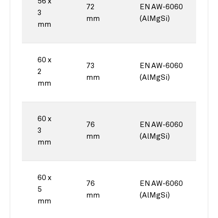
56 x
72
EN AW-6060
3
mm
(AlMgSi)
mm
60 x
73
EN AW-6060
2
mm
(AlMgSi)
mm
60 x
76
EN AW-6060
3
mm
(AlMgSi)
mm
60 x
76
EN AW-6060
5
mm
(AlMgSi)
mm