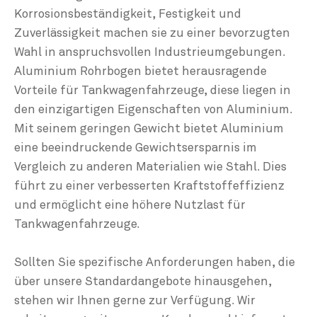
Korrosionsbeständigkeit, Festigkeit und
Zuverlässigkeit machen sie zu einer bevorzugten
Wahl in anspruchsvollen Industrieumgebungen.
Aluminium Rohrbogen bietet herausragende
Vorteile für Tankwagenfahrzeuge, diese liegen in
den einzigartigen Eigenschaften von Aluminium.
Mit seinem geringen Gewicht bietet Aluminium
eine beeindruckende Gewichtsersparnis im
Vergleich zu anderen Materialien wie Stahl. Dies
führt zu einer verbesserten Kraftstoffeffizienz
und ermöglicht eine höhere Nutzlast für
Tankwagenfahrzeuge.
Sollten Sie spezifische Anforderungen haben, die
über unsere Standardangebote hinausgehen,
stehen wir Ihnen gerne zur Verfügung. Wir