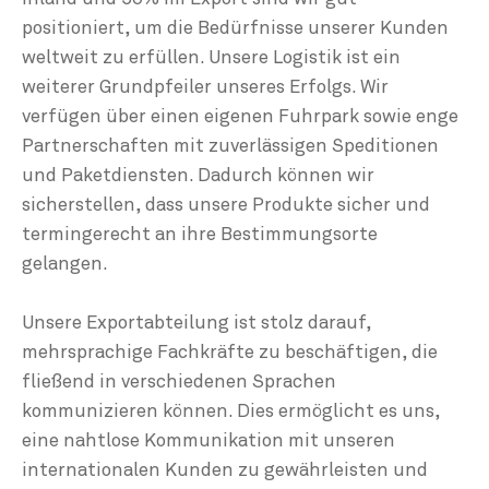
positioniert, um die Bedürfnisse unserer Kunden
weltweit zu erfüllen. Unsere Logistik ist ein
weiterer Grundpfeiler unseres Erfolgs. Wir
verfügen über einen eigenen Fuhrpark sowie enge
Partnerschaften mit zuverlässigen Speditionen
und Paketdiensten. Dadurch können wir
sicherstellen, dass unsere Produkte sicher und
termingerecht an ihre Bestimmungsorte
gelangen.
Unsere Exportabteilung ist stolz darauf,
mehrsprachige Fachkräfte zu beschäftigen, die
fließend in verschiedenen Sprachen
kommunizieren können. Dies ermöglicht es uns,
eine nahtlose Kommunikation mit unseren
internationalen Kunden zu gewährleisten und