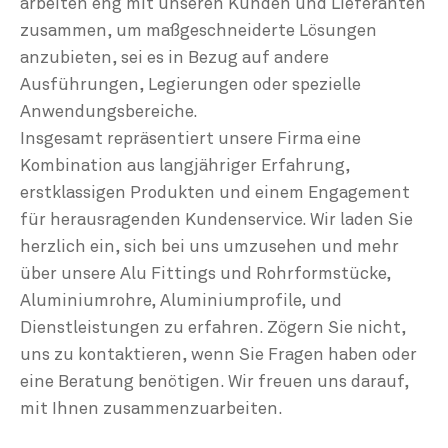
arbeiten eng mit unseren Kunden und Lieferanten
zusammen, um maßgeschneiderte Lösungen
anzubieten, sei es in Bezug auf andere
Ausführungen, Legierungen oder spezielle
Anwendungsbereiche.
Insgesamt repräsentiert unsere Firma eine
Kombination aus langjähriger Erfahrung,
erstklassigen Produkten und einem Engagement
für herausragenden Kundenservice. Wir laden Sie
herzlich ein, sich bei uns umzusehen und mehr
über unsere Alu Fittings und Rohrformstücke,
Aluminiumrohre, Aluminiumprofile, und
Dienstleistungen zu erfahren. Zögern Sie nicht,
uns zu kontaktieren, wenn Sie Fragen haben oder
eine Beratung benötigen. Wir freuen uns darauf,
mit Ihnen zusammenzuarbeiten.