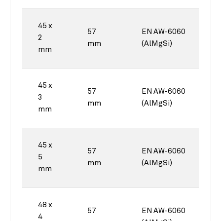
45 x
57
EN AW-6060
2
mm
(AlMgSi)
mm
45 x
57
EN AW-6060
3
mm
(AlMgSi)
mm
45 x
57
EN AW-6060
5
mm
(AlMgSi)
mm
48 x
57
EN AW-6060
4