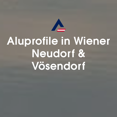
Aluprofile in Wiener
Neudorf &
Vösendorf