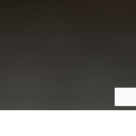
Aluprofile für den