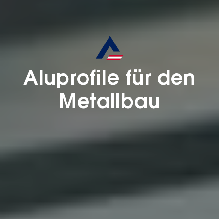
Aluprofile für den
Metallbau