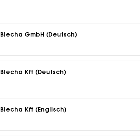
01 Blecha GmbH (Deutsch)
 Blecha Kft (Deutsch)
 Blecha Kft (Englisch)