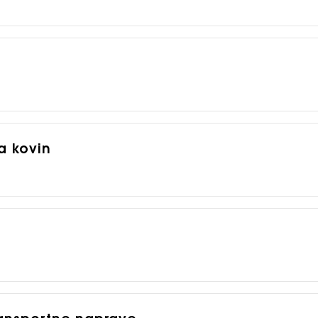
a kovin