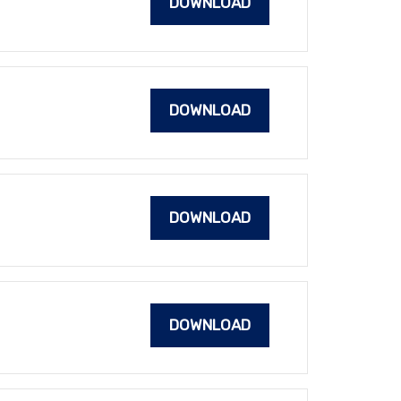
DOWNLOAD
DOWNLOAD
DOWNLOAD
DOWNLOAD