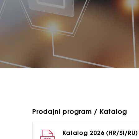
Prodajni program / Katalog
Katalog 2026 (HR/SI/RU)