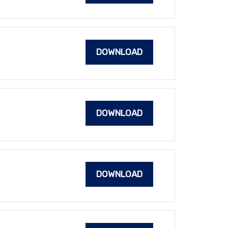
DOWNLOAD
DOWNLOAD
DOWNLOAD