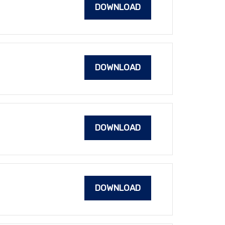
DOWNLOAD
DOWNLOAD
DOWNLOAD
DOWNLOAD