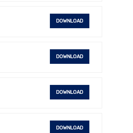
DOWNLOAD
DOWNLOAD
DOWNLOAD
DOWNLOAD