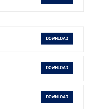
DOWNLOAD
DOWNLOAD
DOWNLOAD