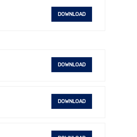
DOWNLOAD
DOWNLOAD
DOWNLOAD