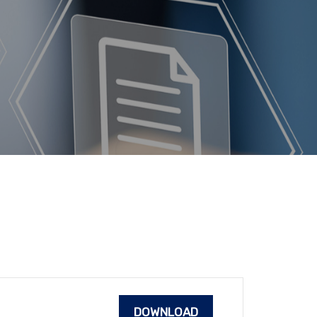
DOWNLOAD