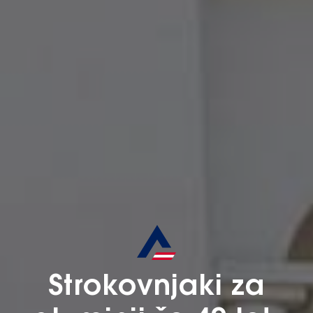
Strokovnjaki za